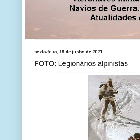
sexta-feira, 18 de junho de 2021
FOTO: Legionários alpinistas