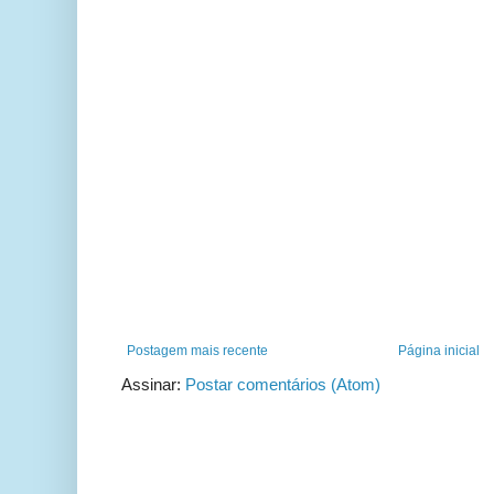
Postagem mais recente
Página inicial
Assinar:
Postar comentários (Atom)