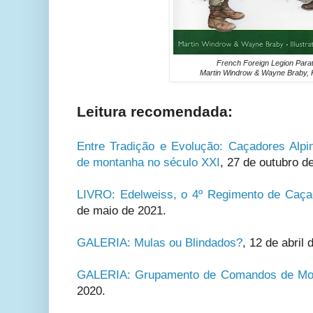
French Foreign Legion Para
Martin Windrow & Wayne Braby, K
Leitura recomendada:
Entre Tradição e Evolução: Caçadores Alp
de montanha no século XXI
, 27 de outubro d
LIVRO: Edelweiss, o 4º Regimento de Caça
de maio de 2021.
GALERIA: Mulas ou Blindados?
,
12 de abril 
GALERIA: Grupamento de Comandos de Mon
2020.