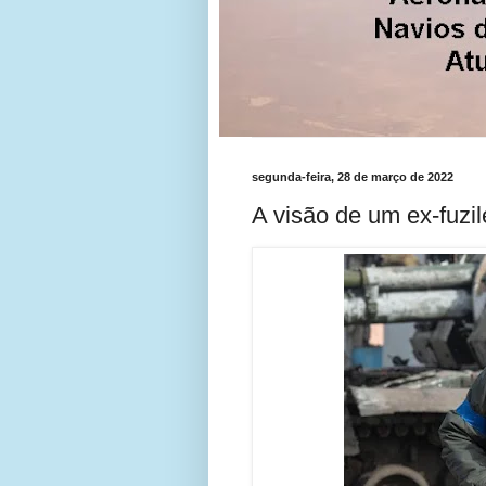
segunda-feira, 28 de março de 2022
A visão de um ex-fuzi