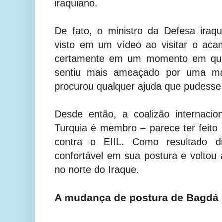
iraquiano.
De fato, o ministro da Defesa iraqu
visto em um vídeo ao visitar o acam
certamente em um momento em que 
sentiu mais ameaçado por uma ma
procurou qualquer ajuda que pudesse 
Desde então, a coalizão internacio
Turquia é membro – parece ter feito 
contra o EIIL. Como resultado di
confortável em sua postura e voltou 
no norte do Iraque.
A mudança de postura de Bagdá 