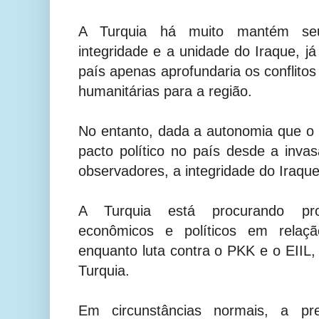
A Turquia há muito mantém s
integridade e a unidade do Iraque, já
país apenas aprofundaria os conflitos
humanitárias para a região.
No entanto, dada a autonomia que o
pacto político no país desde a inv
observadores, a integridade do Iraqu
A Turquia está procurando pro
econômicos e políticos em rela
enquanto luta contra o PKK e o EIIL,
Turquia.
Em circunstâncias normais, a pr