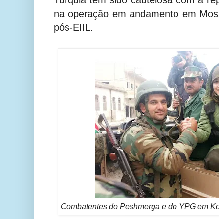
na operação em andamento em Moss
pós-EIIL.
Combatentes do Peshmerga e do YPG em Koba