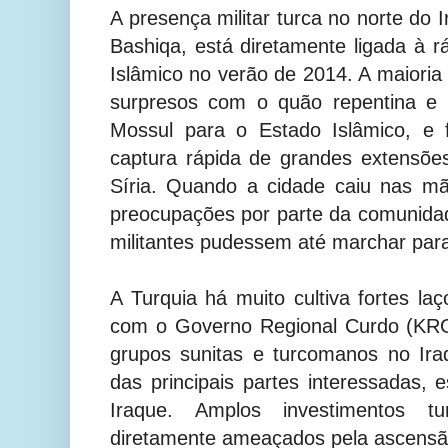
A presença militar turca no norte do 
Bashiqa, está diretamente ligada à 
Islâmico no verão de 2014. A maioria
surpresos com o quão repentina e 
Mossul para o Estado Islâmico, e
captura rápida de grandes extensõe
Síria. Quando a cidade caiu nas mã
preocupações por parte da comunidad
militantes pudessem até marchar par
A Turquia há muito cultiva fortes la
com o Governo Regional Curdo (KR
grupos sunitas e turcomanos no Ir
das principais partes interessadas, 
Iraque. Amplos investimentos t
diretamente ameaçados pela ascensã