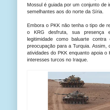
Mossul é guiada por um conjunto de in
semelhantes aos do norte da Síria.
Embora o PKK não tenha o tipo de re
o KRG desfruta, sua presença e
legitimidade como baluarte contr
preocupação para a Turquia. Assim, c
atividades do PKK enquanto apoia o
interesses turcos no Iraque.