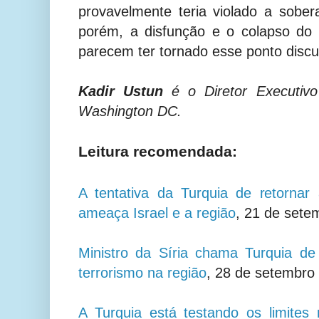
provavelmente teria violado a sober
porém, a disfunção e o colapso do s
parecem ter tornado esse ponto discut
Kadir Ustun
é o Diretor Executi
Washington DC.
Leitura recomendada:
A tentativa da Turquia de retornar
ameaça Israel e a região
, 21 de sete
Ministro da Síria chama Turquia de 
terrorismo na região
, 28 de setembro
A Turquia está testando os limites