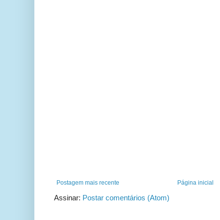
Postagem mais recente
Página inicial
Assinar:
Postar comentários (Atom)