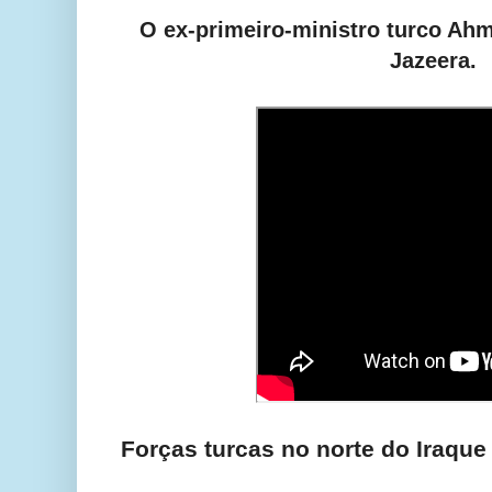
O ex-primeiro-ministro turco Ahm
Jazeera.
Forças turcas no norte do Iraque