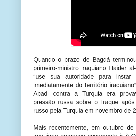
Quando o prazo de Bagdá terminou 
primeiro-ministro iraquiano Haider 
“use sua autoridade para instar 
imediatamente do território iraquian
Abadi contra a Turquia era prova
pressão russa sobre o Iraque após
russo pela Turquia em novembro de 
Mais recentemente, em outubro de 2
iraquiano ameaçou novamente ir à 