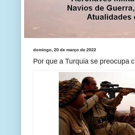
domingo, 20 de março de 2022
Por que a Turquia se preocupa