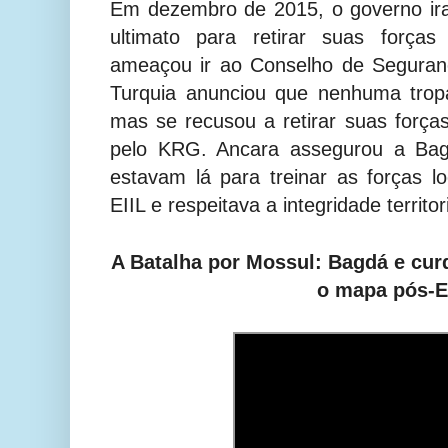
Em dezembro de 2015, o governo ir
ultimato para retirar suas forças
ameaçou ir ao Conselho de Seguran
Turquia anunciou que nenhuma tropa
mas se recusou a retirar suas forç
pelo KRG. Ancara assegurou a Bag
estavam lá para treinar as forças 
EIIL e respeitava a integridade territor
A Batalha por Mossul: Bagdá e cu
o mapa pós-E