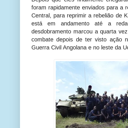
foram rapidamente enviados para a 
Central, para reprimir a rebelião de
está em andamento até a redaç
desdobramento marcou a quarta vez
combate depois de ter visto ação n
Guerra Civil Angolana e no leste da U