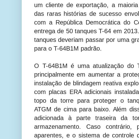
um cliente de exportação, a maior
das raras histórias de sucesso env
com a República Democrática do C
entrega de 50 tanques T-64 em 2013.
tanques deveriam passar por uma gra
para o T-64B1M padrão.
O T-64B1M é uma atualização do T
principalmente em aumentar a prote
instalação de blindagem reativa expl
com placas ERA adicionais instalada
topo da torre para proteger o ta
ATGM de cima para baixo. Além diss
adicionada à parte traseira da t
armazenamento. Caso contrário, 
aparentes, e o sistema de controle