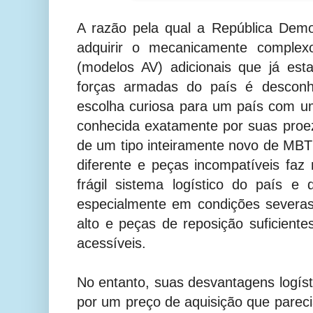
A razão pela qual a República Demo
adquirir o mecanicamente comple
(modelos AV) adicionais que já es
forças armadas do país é desconh
escolha curiosa para um país com um
conhecida exatamente por suas proez
de um tipo inteiramente novo de MB
diferente e peças incompatíveis faz 
frágil sistema logístico do país e
especialmente em condições severas
alto e peças de reposição suficien
acessíveis.
No entanto, suas desvantagens logí
por um preço de aquisição que pare