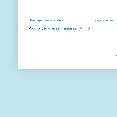
Postagem mais recente
Página inicial
Assinar:
Postar comentários (Atom)