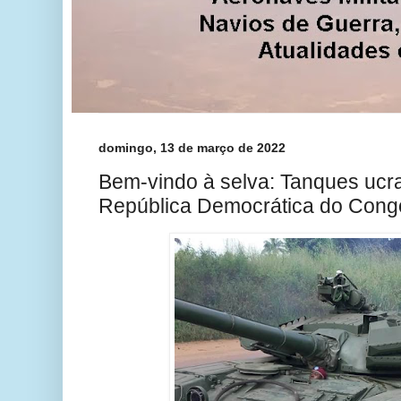
domingo, 13 de março de 2022
Bem-vindo à selva: Tanques uc
República Democrática do Cong