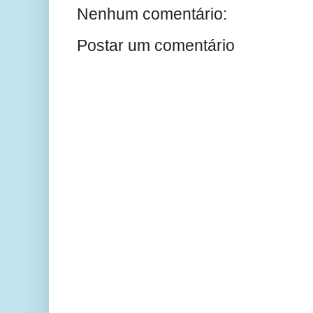
Nenhum comentário:
Postar um comentário