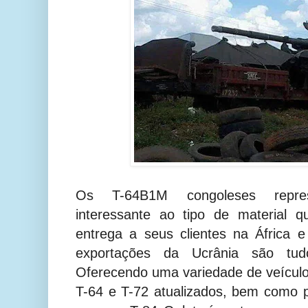
Os T-64B1M congoleses repr
interessante ao tipo de material 
entrega a seus clientes na África 
exportações da Ucrânia são tudo
Oferecendo uma variedade de veículo
T-64 e T-72 atualizados, bem como p