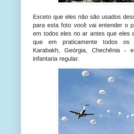
Exceto que eles não são usados des
para esta foto você vai entender o po
em todos eles no ar antes que eles a
que em praticamente todos os co
Karabakh, Geórgia, Chechênia - 
infantaria regular.