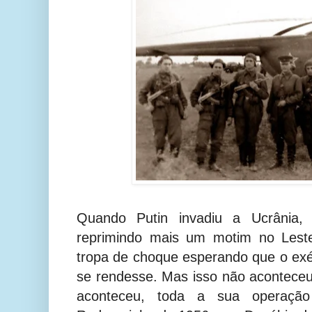
Quando Putin invadiu a Ucrânia,
reprimindo mais um motim no Lest
tropa de choque esperando que o exér
se rendesse. Mas isso não acontece
aconteceu, toda a sua operação