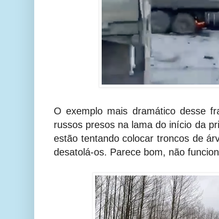
O exemplo mais dramático desse fr
russos presos na lama do início da p
estão tentando colocar troncos de ár
desatolá-os. Parece bom, não funcion