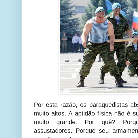
Por esta razão, os paraquedistas a
muito altos. A aptidão física não é s
muito grande. Por quê? Porq
assustadores. Porque seu armament