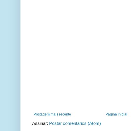
Postagem mais recente
Página inicial
Assinar:
Postar comentários (Atom)