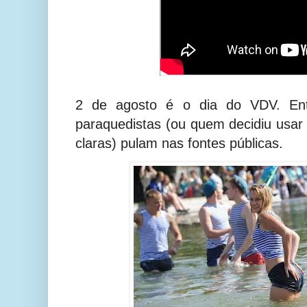
2 de agosto é o dia do VDV. Ent
paraquedistas (ou quem decidiu usar 
claras) pulam nas fontes públicas.