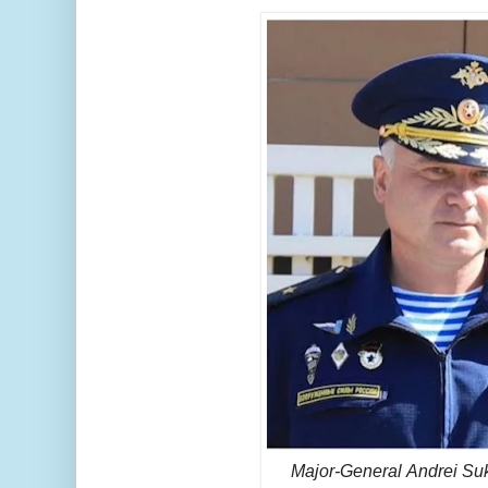
Major-General Andrei Suk