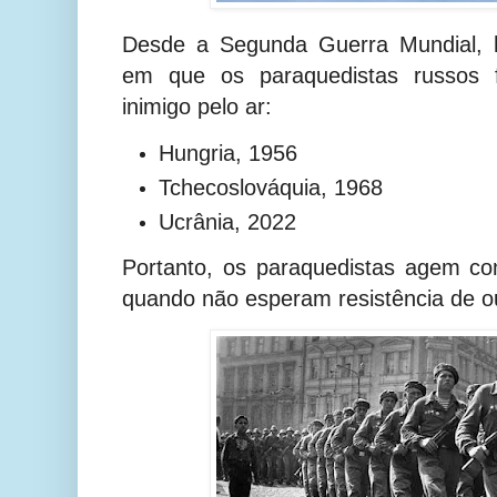
Desde a Segunda Guerra Mundial, 
em que os paraquedistas russos 
inimigo pelo ar:
Hungria, 1956
Tchecoslováquia, 1968
Ucrânia, 2022
Portanto, os
paraquedistas
agem c
quando não esperam resistência de out