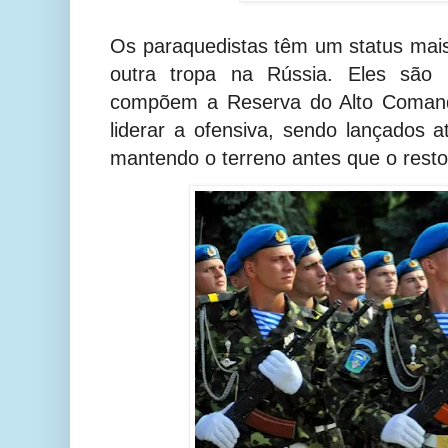
Os paraquedistas têm um status mais
outra tropa na Rússia. Eles são 
compõem a Reserva do Alto Coman
liderar a ofensiva, sendo lançados a
mantendo o terreno antes que o resto