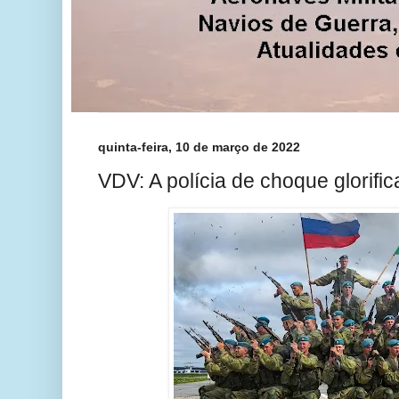
quinta-feira, 10 de março de 2022
VDV: A polícia de choque glorifi