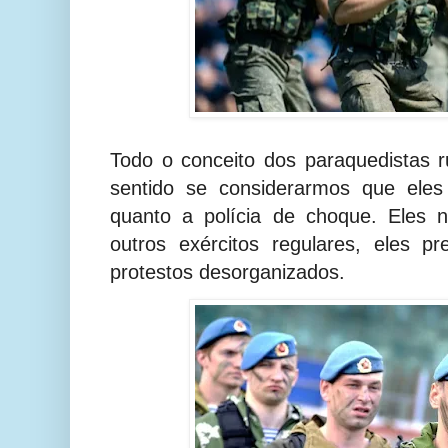
Todo o conceito dos paraquedistas 
sentido se considerarmos que eles
quanto a polícia de choque. Eles n
outros exércitos regulares, eles p
protestos desorganizados.