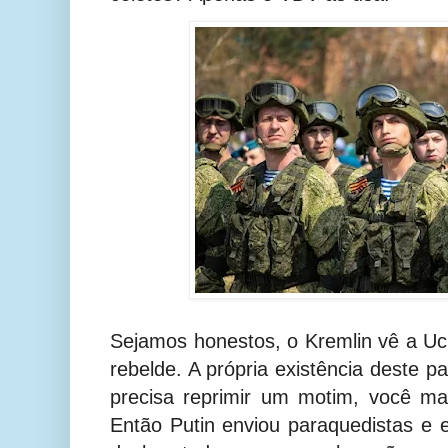
Sejamos honestos, o Kremlin vê a U
rebelde. A própria existência deste 
precisa reprimir um motim, você ma
Então Putin enviou paraquedistas e