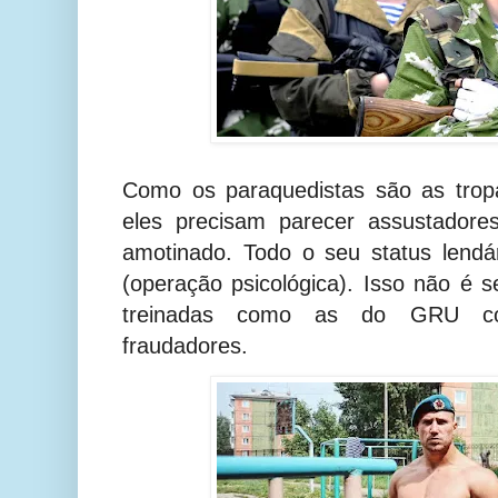
Como os paraquedistas são as trop
eles precisam parecer assustadore
amotinado. Todo o seu status len
(operação psicológica). Isso não é 
treinadas como as do GRU co
fraudadores.