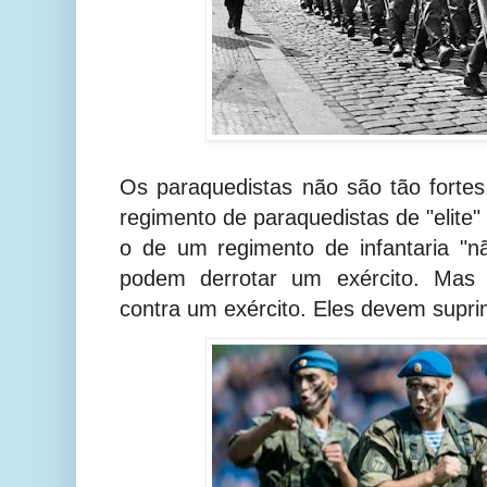
Os paraquedistas não são tão forte
regimento de paraquedistas de "elite"
o de um regimento de infantaria "não
podem derrotar um exército. Mas 
contra um exército. Eles devem suprim