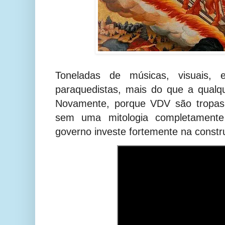
Toneladas de músicas, visuais, 
paraquedistas, mais do que a qualq
Novamente, porque VDV são tropa
sem uma mitologia completamente 
governo investe fortemente na constr