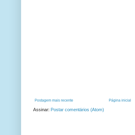
Postagem mais recente
Página inicial
Assinar:
Postar comentários (Atom)