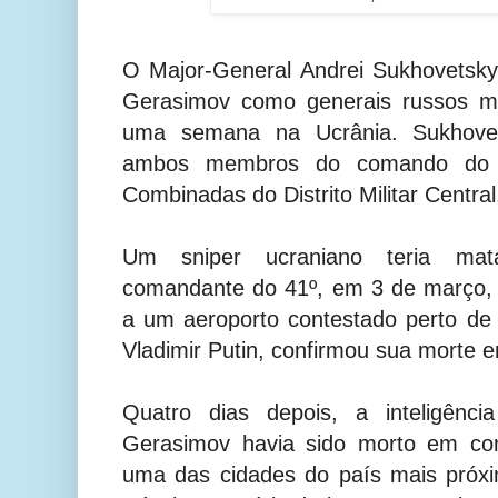
O Major-General Andrei Sukhovetsky
Gerasimov como generais russos m
uma semana na Ucrânia. Sukhove
ambos membros do comando do 4
Combinadas do Distrito Militar Central
Um sniper ucraniano teria mata
comandante do 41º, em 3 de março,
a um aeroporto contestado perto de 
Vladimir Putin, confirmou sua morte 
Quatro dias depois, a inteligênci
Gerasimov havia sido morto em com
uma das cidades do país mais próxi