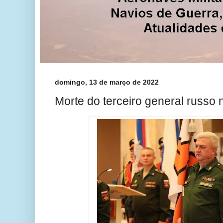
domingo, 13 de março de 2022
Morte do terceiro general russo 