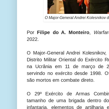
O Major-General Andrei Kolesnikov d
Por
Filipe do A. Monteiro
,
Warfar
2022.
O Major-General Andrei Kolesnikov,
Distrito Militar Oriental do Exército
na Ucrânia em 11 de março de 20
servindo no exército desde 1998.
O
são mortos em combate direto.
O 29º Exército de Armas Combi
tamanho de uma brigada dentro do D
infantaria, elementos de artilharia 