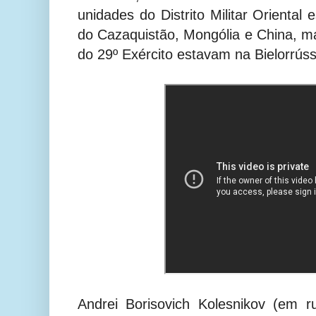
unidades do Distrito Militar Oriental
do Cazaquistão, Mongólia e China, 
do 29º Exército estavam na Bielorrúss
Andrei Borisovich Kolesnikov (em 