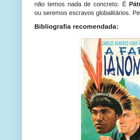
não temos nada de concreto. É
Pát
ou seremos escravos globalitários. Pe
Bibliografia recomendada: