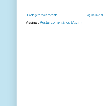
Postagem mais recente
Página inicial
Assinar:
Postar comentários (Atom)