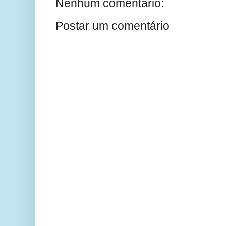
Nenhum comentário:
Postar um comentário