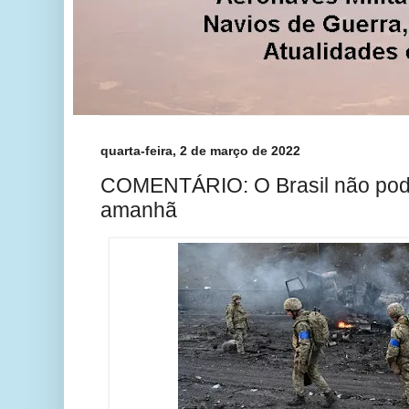
quarta-feira, 2 de março de 2022
COMENTÁRIO: O Brasil não pode
amanhã