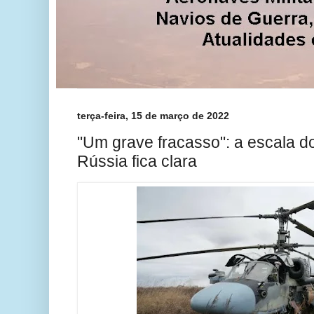
terça-feira, 15 de março de 2022
"Um grave fracasso": a escala do
Rússia fica clara