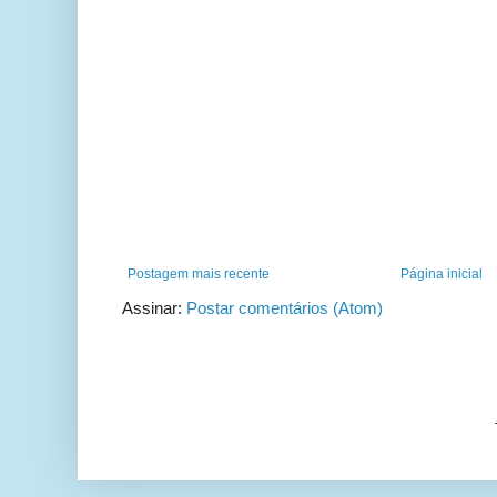
Postagem mais recente
Página inicial
Assinar:
Postar comentários (Atom)