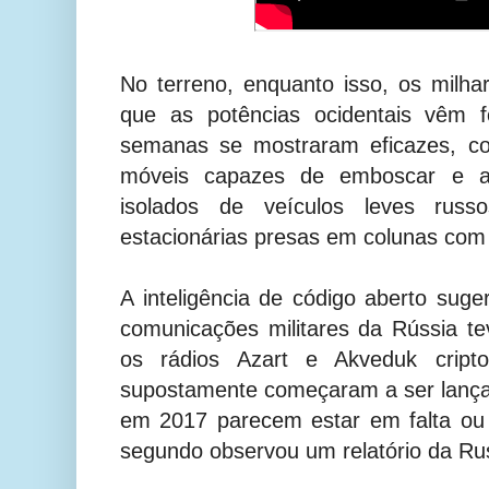
No terreno, enquanto isso, os milha
que as potências ocidentais vêm 
semanas se mostraram eficazes, co
móveis capazes de emboscar e a
isolados de veículos leves rus
estacionárias presas em colunas com 
A inteligência de código aberto suge
comunicações militares da Rússia 
os rádios Azart e Akveduk cript
supostamente começaram a ser lança
em 2017 parecem estar em falta ou
segundo observou um relatório da Rus