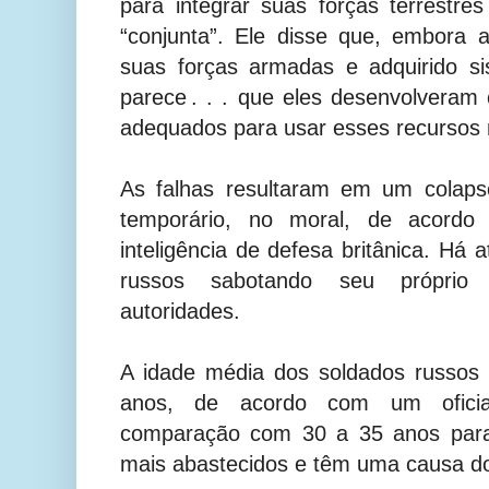
para integrar suas forças terrestr
“conjunta”. Ele disse que, embora 
suas forças armadas e adquirido si
parece . . . que eles desenvolveram 
adequados para usar esses recursos
As falhas resultaram em um colapso
temporário, no moral, de acord
inteligência de defesa britânica. Há 
russos sabotando seu próprio 
autoridades.
A idade média dos soldados russos
anos, de acordo com um oficial
comparação com 30 a 35 anos para
mais abastecidos e têm uma causa do