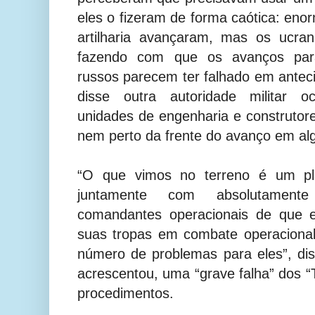
eles o fizeram de forma caótica: eno
artilharia avançaram, mas os ucran
fazendo com que os avanços par
russos parecem ter falhado em anteci
disse outra autoridade militar o
unidades de engenharia e construto
nem perto da frente do avanço em al
“O que vimos no terreno é um pl
juntamente com absolutamen
comandantes operacionais de que e
suas tropas em combate operaciona
número de problemas para eles”, dis
acrescentou, uma “grave falha” dos “T
procedimentos.