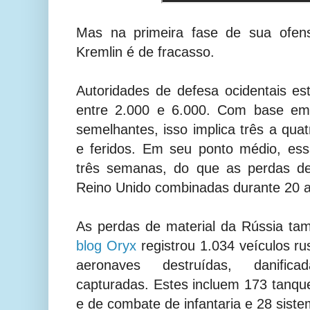
Mas na primeira fase de sua ofensi
Kremlin é de fracasso.
Autoridades de defesa ocidentais e
entre 2.000 e 6.000. Com base em 
semelhantes, isso implica três a qua
e feridos. Em seu ponto médio, ess
três semanas, do que as perdas de
Reino Unido combinadas durante 20 a
As perdas de material da Rússia tam
blog Oryx
registrou 1.034 veículos rus
aeronaves destruídas, danific
capturadas. Estes incluem 173 tanque
e de combate de infantaria e 28 siste