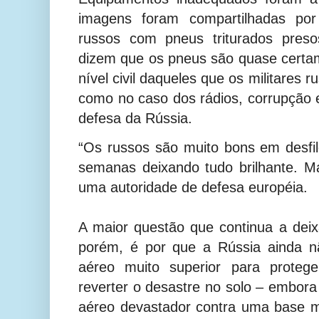
imagens foram compartilhadas por
russos com pneus triturados preso
dizem que os pneus são quase certa
nível civil daqueles que os militares 
como no caso dos rádios, corrupção
defesa da Rússia.
“Os russos são muito bons em desfil
semanas deixando tudo brilhante. M
uma autoridade de defesa européia.
A maior questão que continua a deixa
porém, é por que a Rússia ainda n
aéreo muito superior para proteg
reverter o desastre no solo – embor
aéreo devastador contra uma base mi