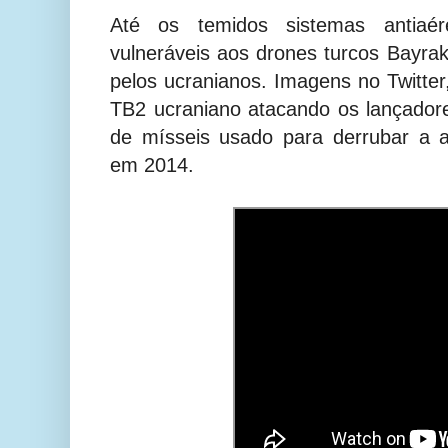
Até os temidos sistemas antiaé
vulneráveis aos drones turcos Bayra
pelos ucranianos. Imagens no Twitte
TB2 ucraniano atacando os lançado
de mísseis usado para derrubar a 
em 2014.