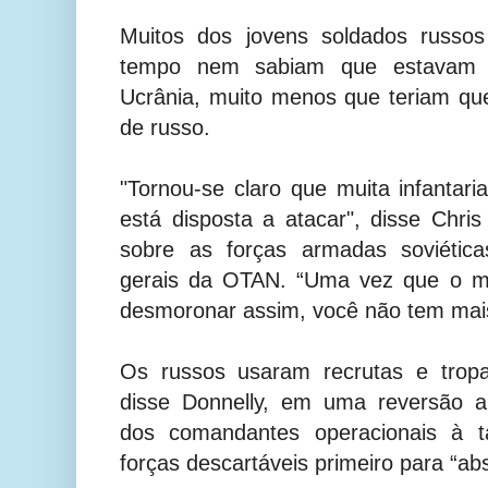
Muitos dos jovens soldados russo
tempo nem sabiam que estavam 
Ucrânia, muito menos que teriam que 
de russo.
"Tornou-se claro que muita infantar
está disposta a atacar", disse Chris
sobre as forças armadas soviética
gerais da OTAN. “Uma vez que o m
desmoronar assim, você não tem mais
Os russos usaram recrutas e tropas
disse Donnelly, em uma reversão a
dos comandantes operacionais à tá
forças descartáveis ​​primeiro para “a