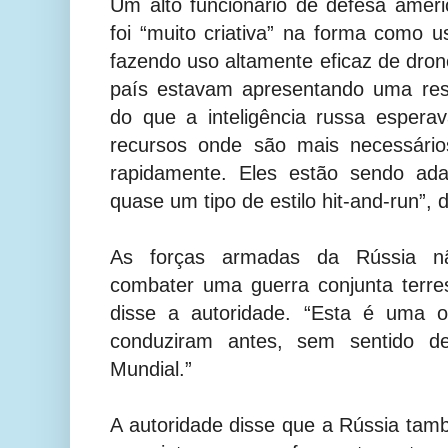
Um alto funcionário de defesa amer
foi “muito criativa” na forma como 
fazendo uso altamente eficaz de dron
país estavam apresentando uma resi
do que a inteligência russa espera
recursos onde são mais necessário
rapidamente. Eles estão sendo ada
quase um tipo de estilo hit-and-run”, d
As forças armadas da Rússia n
combater uma guerra conjunta terre
disse a autoridade. “Esta é uma 
conduziram antes, sem sentido 
Mundial.”
A autoridade disse que a Rússia ta