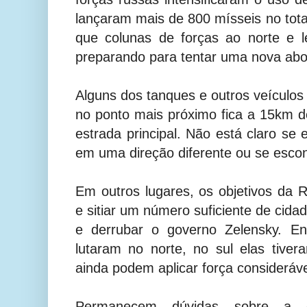
lançaram mais de 800 mísseis no tota
que colunas de forças ao norte e 
preparando para tentar uma nova ab
Alguns dos tanques e outros veículo
no ponto mais próximo fica a 15km 
estrada principal. Não está claro se
em uma direção diferente ou se esco
Em outros lugares, os objetivos da 
e sitiar um número suficiente de cida
e derrubar o governo Zelensky. En
lutaram no norte, no sul elas tive
ainda podem aplicar força consideráve
Permanecem dúvidas sobre a c