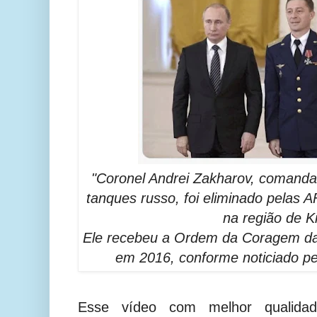
"Coronel Andrei Zakharov, comand
tanques russo, foi eliminado pelas AF
na região de Ki
Ele recebeu a Ordem da Coragem da
em 2016, conforme noticiado pe
Esse vídeo com melhor qualida