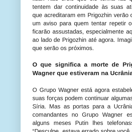
tentem dar continuidade às suas a
que acreditaram em Prigozhin verão
um aviso para quem tentar repetir 
ficarão assustadas, especialmente 
ao lado de Prigozhin até agora. Imag
que serão os próximos.
O que significa a morte de Pri
Wagner que estiveram na Ucrâni
O Grupo Wagner está agora estabele
suas forças podem continuar algumas 
Síria. Mas as portas para a Ucrâni
comandantes no Grupo Wagner es
alguns meses Putin lhes telefonas
“Desculpe, estava errado sobre você