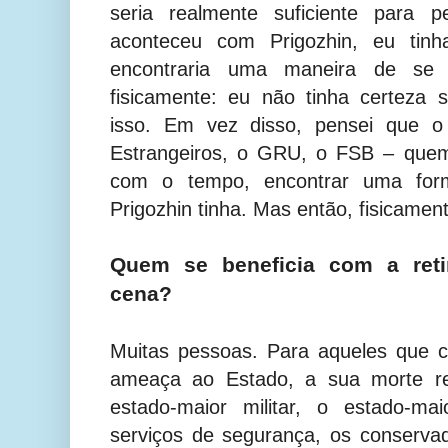
seria realmente suficiente para 
aconteceu com Prigozhin, eu tinh
encontraria uma maneira de se l
fisicamente: eu não tinha certeza 
isso. Em vez disso, pensei que o 
Estrangeiros, o GRU, o FSB – quem
com o tempo, encontrar uma for
Prigozhin tinha. Mas então, fisicame
Quem se beneficia com a reti
cena?
Muitas pessoas. Para aqueles que 
ameaça ao Estado, a sua morte rep
estado-maior militar, o estado-ma
serviços de segurança, os conserva