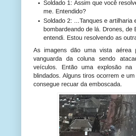
Soldado 1:
Assim que você resolve
me. Entendido?
Soldado 2: ...Tanques e artilharia
bombardeando de lá. Drones, de B
entendi. Estou resolvendo as outr
As imagens dão uma
vista aérea
vanguarda da coluna sendo atacad
veículos. Então uma explosão na 
blindados. Alguns tiros ocorrem e um
consegue recuar da emboscada.