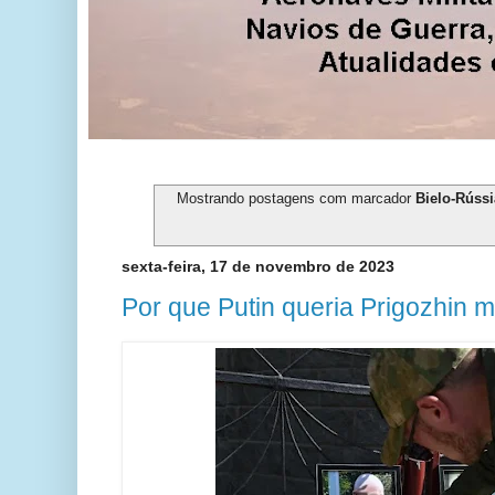
Mostrando postagens com marcador
Bielo-Rússi
sexta-feira, 17 de novembro de 2023
Por que Putin queria Prigozhin m