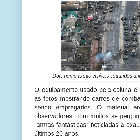
Dois homens são visíveis segundos ant
O equipamento usado pela coluna é 
as fotos mostrando carros de comba
sendo empregados. O material a
observadores, com muitos se pergu
"armas fantásticas" noticiadas à exa
últimos 20 anos.