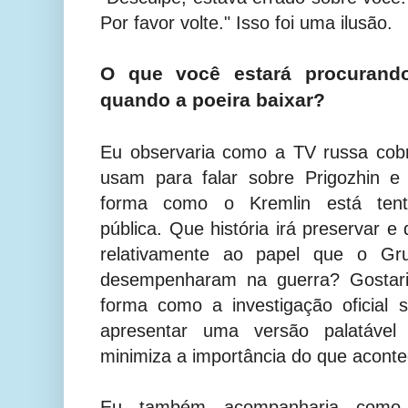
Por favor volte." Isso foi uma ilusão.
O que você estará procurand
quando a poeira baixar?
Eu observaria como a TV russa cob
usam para falar sobre Prigozhin e
forma como o Kremlin está tent
pública. Que história irá preservar e 
relativamente ao papel que o Gr
desempenharam na guerra? Gostari
forma como a investigação oficial 
apresentar uma versão palatável
minimiza a importância do que aconte
Eu também acompanharia como