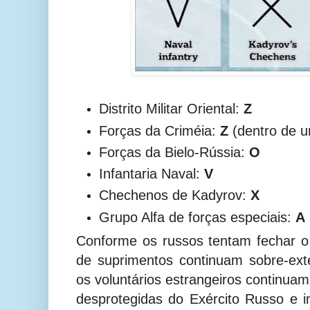
Distrito Militar Oriental:
Z
Forças da Criméia:
Z
(dentro de 
Forças da Bielo-Rússia:
O
Infantaria Naval:
V
Chechenos de Kadyrov:
X
Grupo Alfa de forças especiais:
A
Conforme os russos tentam fechar o 
de suprimentos continuam sobre-ext
os voluntários estrangeiros continua
desprotegidas do Exército Russo e 