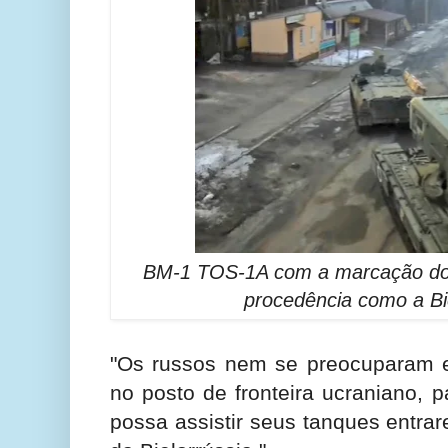
BM-1 TOS-1A com a marcação do 
procedência como a Bi
"
Os russos nem se preocuparam 
no posto de fronteira ucraniano, 
possa assistir seus tanques entra