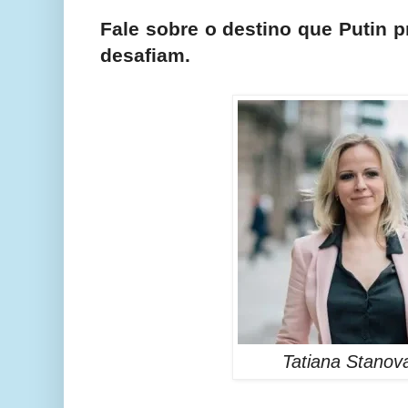
Fale sobre o destino que Putin 
desafiam.
Tatiana Stanov