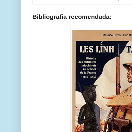
Bibliografia recomendada: