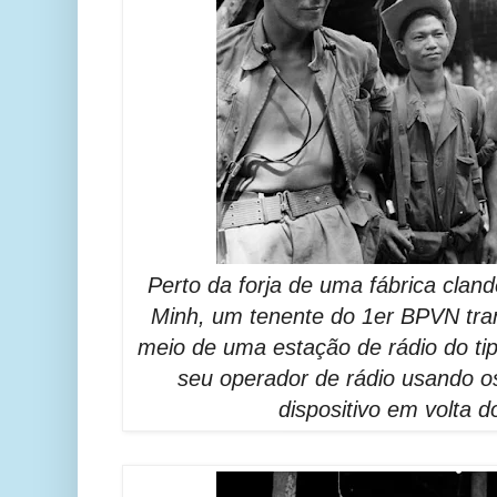
Perto da forja de uma fábrica clan
Minh, um tenente do 1er BPVN tra
meio de uma estação de rádio do ti
seu operador de rádio usando o
dispositivo em volta 