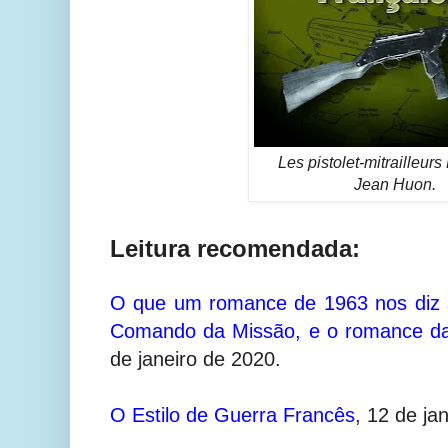
Les pistolet-mitrailleurs
Jean Huon.
Leitura recomendada:
O que um romance de 1963 nos diz s
Comando da Missão, e o romance da
de janeiro de 2020.
O Estilo de Guerra Francês
,
12 de ja