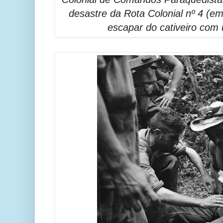
desastre da Rota Colonial nº 4 (e
escapar do cativeiro co