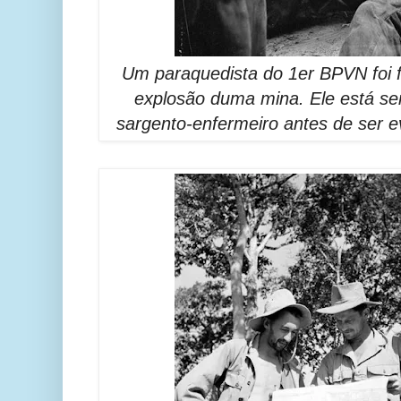
Um paraquedista do 1er BPVN foi 
explosão duma mina. Ele está se
sargento-enfermeiro antes de ser