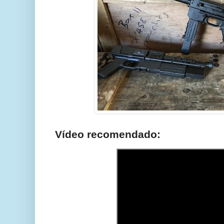
Vídeo recomendado: