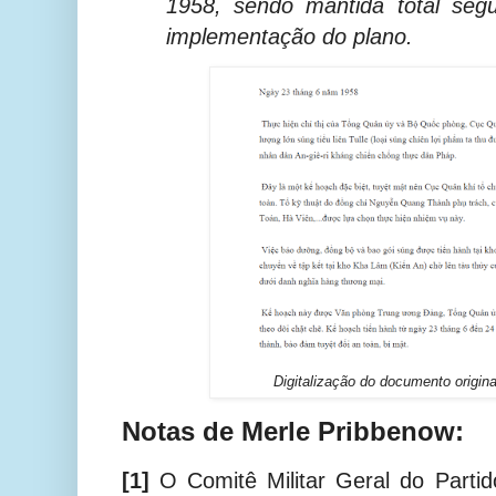
1958, sendo mantida total segu
implementação do plano.
Digitalização do documento origin
Notas de Merle Pribbenow:
[1]
O Comitê Militar Geral do Partid