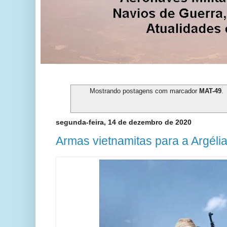
Mostrando postagens com marcador
MAT-49
.
segunda-feira, 14 de dezembro de 2020
Armas vietnamitas para a Argéli