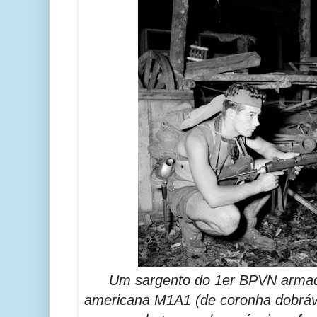
Um sargento do 1er BPVN arma
americana M1A1 (de coronha dobráv