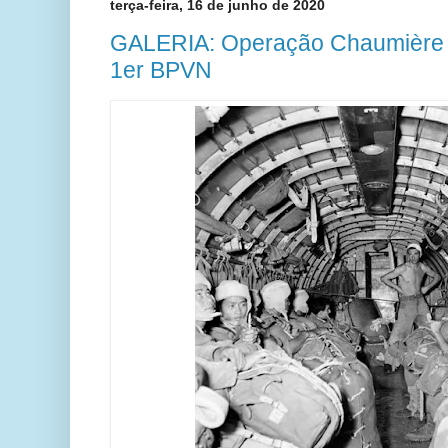
terça-feira, 16 de junho de 2020
GALERIA: Operação Chaumière 
1er BPVN