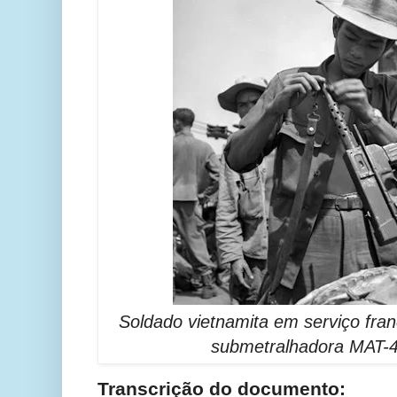
Soldado vietnamita em serviço fra
submetralhadora MAT-
Transcrição do documento: