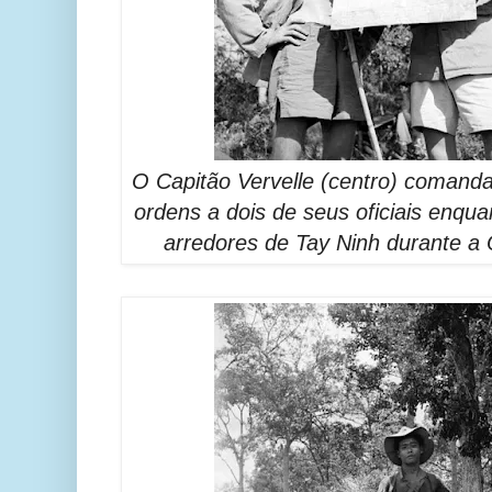
O Capitão Vervelle (centro) coman
ordens a dois de seus oficiais enq
arredores de Tay Ninh durante a