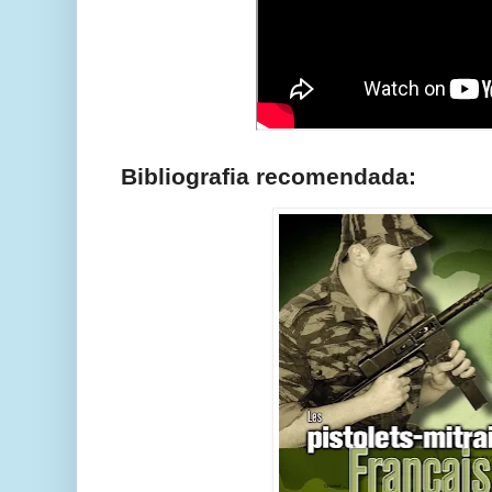
Bibliografia recomendada: