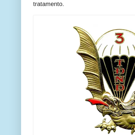
tratamento.