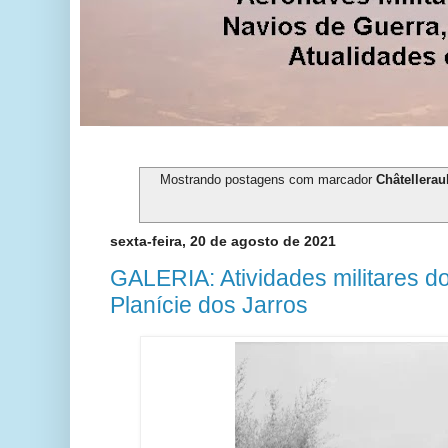
Mostrando postagens com marcador
Châtellerau
sexta-feira, 20 de agosto de 2021
GALERIA: Atividades militares d
Planície dos Jarros