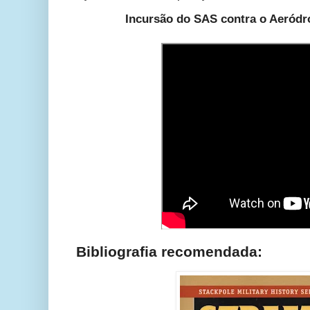
Incursão do SAS contra o Aeródr
Bibliografia recomendada: