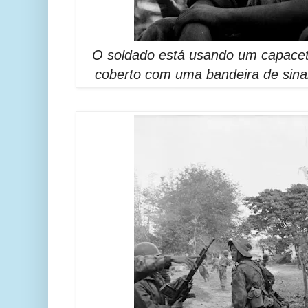
O soldado está usando um capace
coberto com uma bandeira de sinal