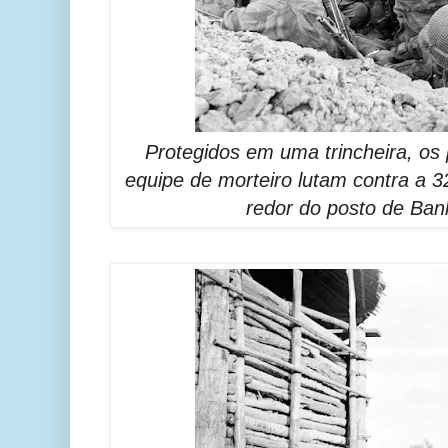
Protegidos em uma trincheira, os
equipe de morteiro lutam contra a 3
redor do posto de Ban