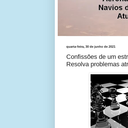
quarta-feira, 30 de junho de 2021
Confissões de um estra
Resolva problemas at