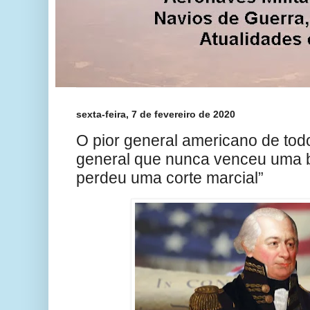
sexta-feira, 7 de fevereiro de 2020
O pior general americano de to
general que nunca venceu uma 
perdeu uma corte marcial”