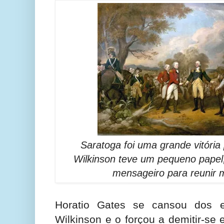
Saratoga foi uma grande vitória
Wilkinson teve um pequeno papel
mensageiro para reunir m
Horatio Gates se cansou dos e
Wilkinson e o forçou a demitir-se