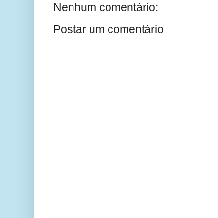
Nenhum comentário:
Postar um comentário