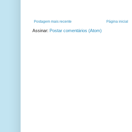
Postagem mais recente
Página inicial
Assinar:
Postar comentários (Atom)