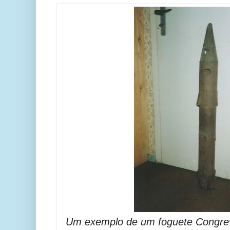
Um exemplo de um foguete Congrev