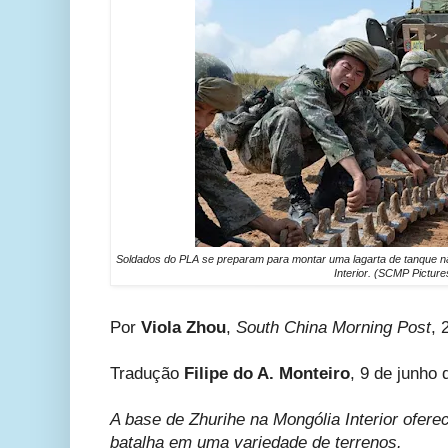
Soldados do PLA se preparam para montar uma lagarta de tanque na
Interior. (SCMP Picture
Por
Viola Zhou
,
South China Morning Post
, 
Tradução
Filipe do A. Monteiro
, 9 de junho 
A base de Zhurihe na Mongólia Interior ofere
batalha em uma variedade de terrenos.