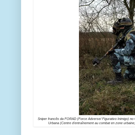
Sniper francês da FORAD (Force Adverse/ Figurativo Inimigo) no
Urbana (
Centre d'entraînement au combat en zone urbaine