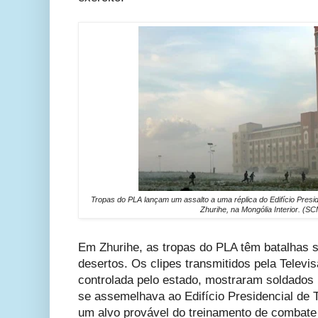
Tropas do PLA lançam um assalto a uma réplica do Edifício Presi
Zhurihe, na Mongólia Interior. (S
Em Zhurihe, as tropas do PLA têm batalhas 
desertos. Os clipes transmitidos pela Televi
controlada pelo estado, mostraram soldados 
se assemelhava ao Edifício Presidencial de T
um alvo provável do treinamento de combate