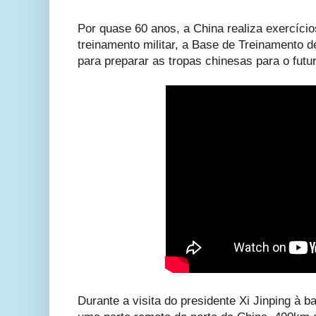
Por quase 60 anos, a China realiza exercíc
treinamento militar, a Base de Treinamento 
para preparar as tropas chinesas para o futur
Durante a visita do presidente Xi Jinping à b