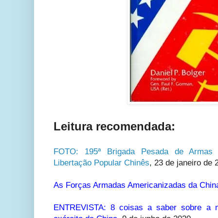
Leitura recomendada:
FOTO: 195ª Brigada Pesada de Armas 
Libertação Popular Chinês
, 23 de janeiro de 
As Forças Armadas Americanizadas da Chin
ENTREVISTA: 8 coisas a saber sobre a m