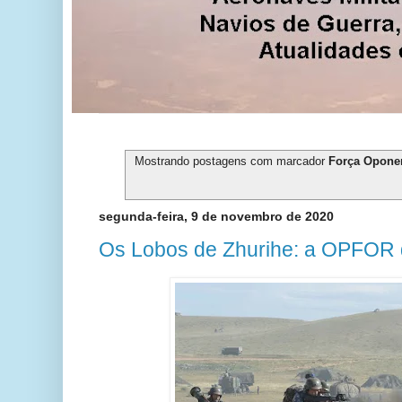
Mostrando postagens com marcador
Força Opone
segunda-feira, 9 de novembro de 2020
Os Lobos de Zhurihe: a OPFOR