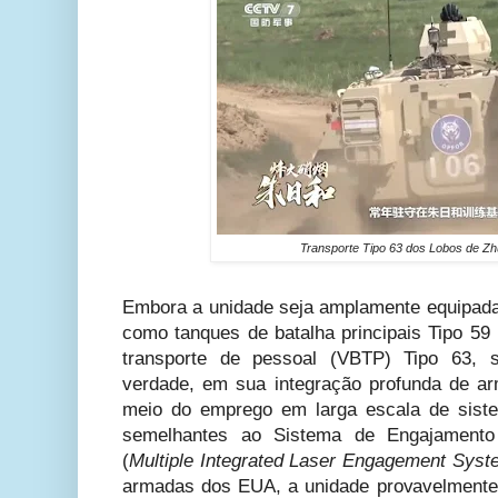
Transporte Tipo 63 dos Lobos de Z
Embora a unidade seja amplamente equipad
como tanques de batalha principais Tipo 59
transporte de pessoal (VBTP) Tipo 63, s
verdade, em sua integração profunda de 
meio do emprego em larga escala de sist
semelhantes ao Sistema de Engajamento 
(
Multiple Integrated Laser Engagement Syst
armadas dos EUA, a unidade provavelmente