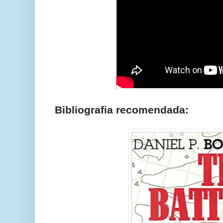
Bibliografia recomendada: