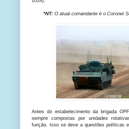
2014).
*NT:
O atual comandante é o Coronel S
Antes do estabelecimento da brigada OP
sempre compostas por unidades rotativ
função. Isso se deve a questões políticas 