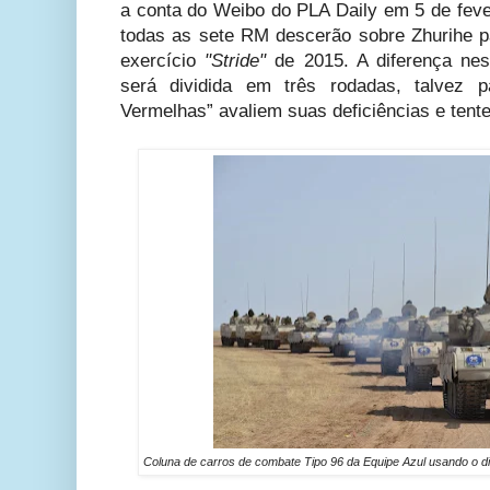
a conta do Weibo do PLA Daily em 5 de feve
todas as sete RM descerão sobre Zhurihe 
exercício
"Stride"
de 2015. A diferença nes
será dividida em três rodadas, talvez p
Vermelhas” avaliem suas deficiências e tent
Coluna de carros de combate Tipo 96 da Equipe Azul usando o dis