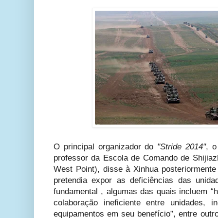
O principal organizador do
"Stride 2014"
, o
professor da Escola de Comando de Shijiaz
West Point), disse à Xinhua posteriormente
pretendia expor as deficiências das uni
fundamental , algumas das quais incluem “h
colaboração ineficiente entre unidades, i
equipamentos em seu benefício”, entre outr