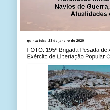
quinta-feira, 23 de janeiro de 2020
FOTO: 195ª Brigada Pesada de
Exército de Libertação Popular 