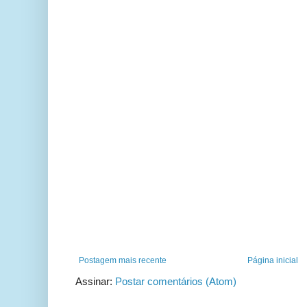
Postagem mais recente
Página inicial
Assinar:
Postar comentários (Atom)