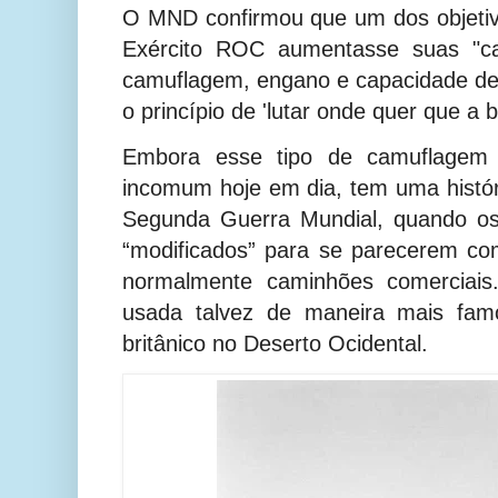
O MND confirmou que um dos objetiv
Exército ROC aumentasse suas "ca
camuflagem, engano e capacidade d
o princípio de 'lutar onde quer que a b
Embora esse tipo de camuflagem 
incomum hoje em dia, tem uma históri
Segunda Guerra Mundial, quando os
“modificados” para se parecerem com
normalmente caminhões comerciais.
usada talvez de maneira mais famo
britânico no Deserto Ocidental.