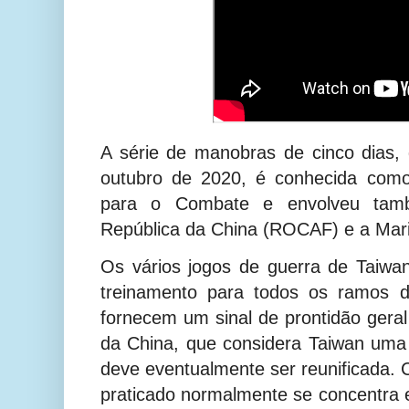
A série de manobras de cinco dias,
outubro de 2020, é conhecida com
para o Combate e envolveu tam
República da China (ROCAF) e a Mar
Os vários jogos de guerra de Taiw
treinamento para todos os ramos 
fornecem um sinal de prontidão geral
da China, que considera Taiwan uma 
deve eventualmente ser reunificada. C
praticado normalmente se concentra 