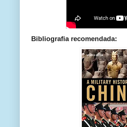
Bibliografia recomendada: