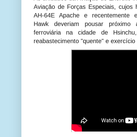
Aviação de Forças Especiais, cujos h
AH-64E Apache e recentemente e
Hawk deveriam pousar próximo 
ferroviária na cidade de Hsinchu
reabastecimento "quente" e exercíci