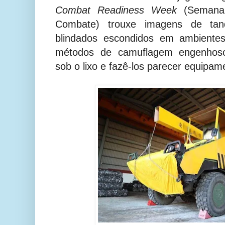
Combat Readiness Week
(Semana 
Combate)
trouxe imagens de tan
blindados escondidos em ambiente
métodos de camuflagem engenhosos
sob o lixo e fazê-los parecer equipame