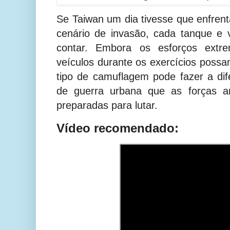
Se Taiwan um dia tivesse que enfre
cenário de invasão, cada tanque e v
contar. Embora os esforços extre
veículos durante os exercícios poss
tipo de camuflagem pode fazer a dif
de guerra urbana que as forças a
preparadas para lutar.
Vídeo recomendado: