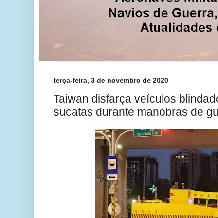
terça-feira, 3 de novembro de 2020
Taiwan disfarça veículos blinda
sucatas durante manobras de gu