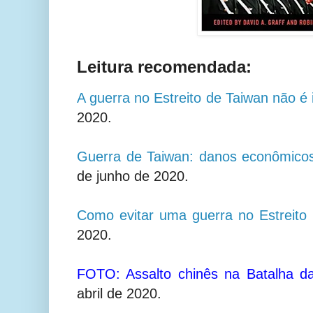
Leitura recomendada:
A guerra no Estreito de Taiwan não é
2020.
Guerra de Taiwan: danos econômicos 
de junho de 2020.
Como evitar uma guerra no Estreito
2020.
FOTO: Assalto chinês na Batalha da
abril de 2020.