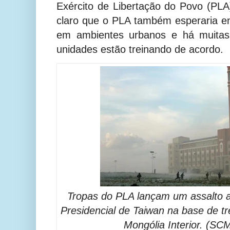
Exército de Libertação do Povo (PL
claro que o PLA também esperaria en
em ambientes urbanos e há muitas
unidades estão treinando de acordo.
Tropas do PLA lançam um assalto a 
Presidencial de Taiwan na base de t
Mongólia Interior. (SC