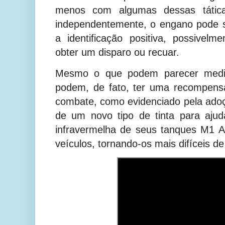
menos com algumas dessas tátic
independentemente, o engano pode se
a identificação positiva, possivelm
obter um disparo ou recuar.
Mesmo o que podem parecer medida
podem, de fato, ter uma recompensa 
combate, como evidenciado pela ado
de um novo tipo de tinta para ajud
infravermelha de seus tanques M1 A
veículos, tornando-os mais difíceis de