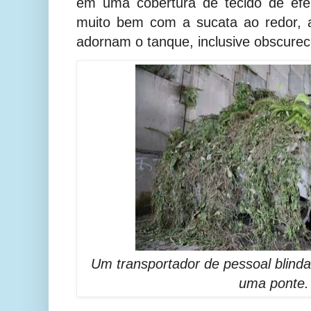
em uma cobertura de tecido de efe
muito bem com a sucata ao redor, 
adornam o tanque, inclusive obscure
Um transportador de pessoal blind
uma ponte.