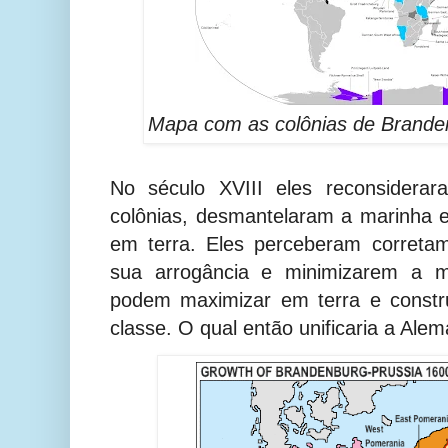
Mapa com as colônias de Brand
No século XVIII eles reconsidera
colônias, desmantelaram a marinha
em terra. Eles perceberam correta
sua arrogância e minimizarem a ma
podem maximizar em terra e constru
classe. O qual então unificaria a Ale