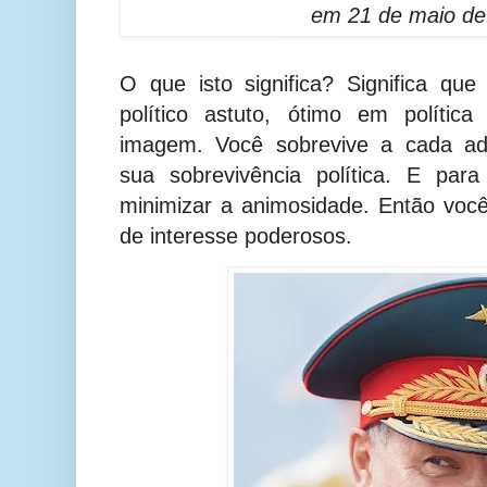
em 21 de maio de
O que isto significa? Significa q
político astuto, ótimo em política
imagem. Você sobrevive a cada ad
sua sobrevivência política. E par
minimizar a animosidade. Então voc
de interesse poderosos.