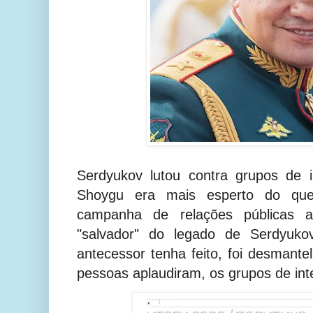
Serdyukov lutou contra grupos de i
Shoygu era mais esperto do que
campanha de relações públicas 
"salvador" do legado de Serdyuk
antecessor tenha feito, foi desmante
pessoas aplaudiram, os grupos de int