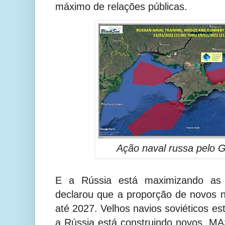
máximo de relações públicas.
Ação naval russa pelo G
E a Rússia está maximizando as r
declarou que a proporção de novos 
até 2027. Velhos navios soviéticos es
a Rússia está construindo novos. MAS