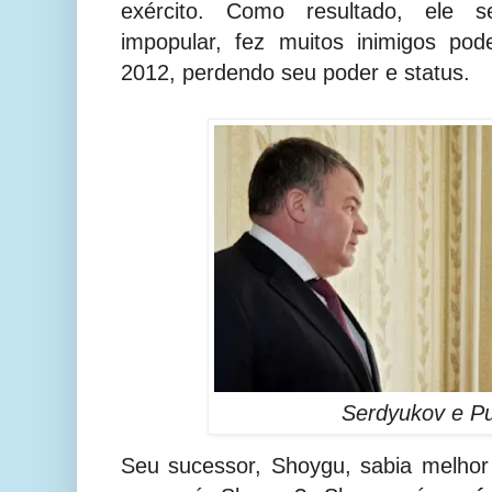
exército. Como resultado, ele 
impopular, fez muitos inimigos po
2012, perdendo seu poder e status.
Serdyukov e Pu
Seu sucessor, Shoygu, sabia melhor