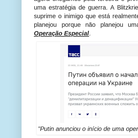
uma estratégia de guerra. A Blitzk
suprime o inimigo que está realment
planejou porque não planejou um
Operação Especial
.
"Putin anunciou o início de uma oper