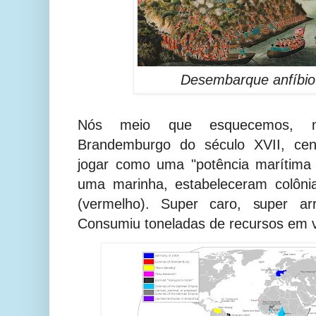
Desembarque anfíbio 
Nós meio que esquecemos, m
Brandemburgo do século XVII, cen
jogar como uma "potência marítima 
uma marinha, estabeleceram colôni
(vermelho). Super caro, super arr
Consumiu toneladas de recursos em 