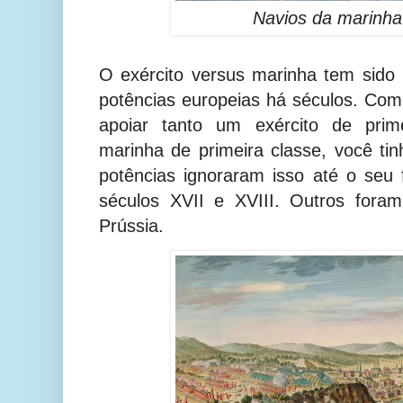
Navios da marinha
O exército versus marinha tem sido 
potências europeias há séculos. Com
apoiar tanto um exército de prim
marinha de primeira classe, você ti
potências ignoraram isso até o seu
séculos XVII e XVIII. Outros fora
Prússia.