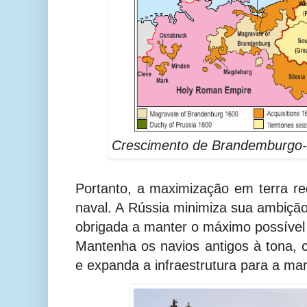
Crescimento de Brandemburgo-
Portanto, a maximização em terra r
naval. A Rússia minimiza sua ambição
obrigada a manter o máximo possível 
Mantenha os navios antigos à tona,
e expanda a infraestrutura para a ma