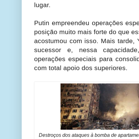
lugar.
Putin empreendeu operações espe
posição muito mais forte do que es
acostumou com isso. Mais tarde, 
sucessor e, nessa capacidade,
operações especiais para consoli
com total apoio dos superiores.
Destroços dos ataques à bomba de apartam