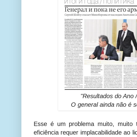
"Resultados do Ano / 
O general ainda não é s
Esse é um problema muito, muito t
eficiência requer implacabilidade ao l