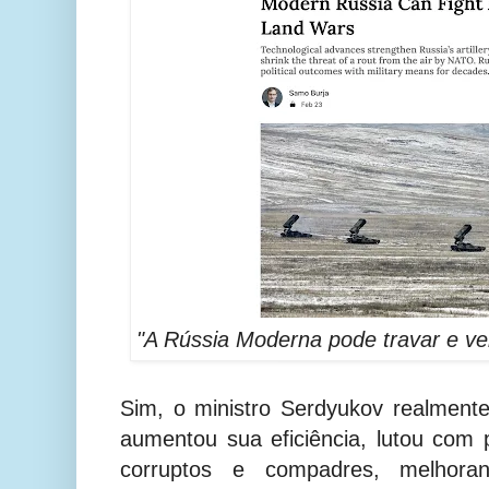
"A Rússia Moderna pode travar e ven
Sim, o ministro Serdyukov realmente
aumentou sua eficiência, lutou com
corruptos e compadres, melhora