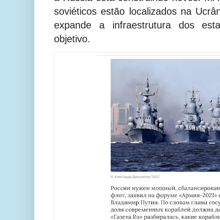
soviéticos estão localizados na Ucrâ
expande a infraestrutura dos esta
objetivo.