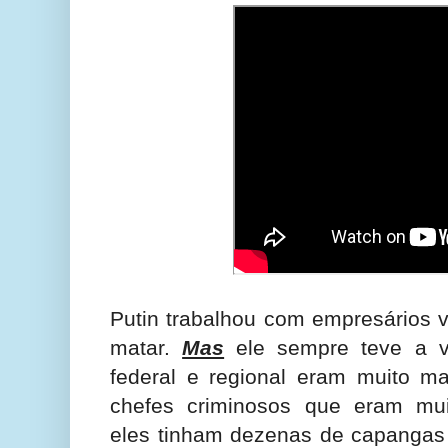
Putin trabalhou com empresários 
matar.
Mas
ele sempre teve a 
federal e regional eram muito ma
chefes criminosos que eram muit
eles tinham dezenas de capangas