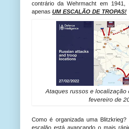
contrário da Wehrmacht em 1941, 
apenas
UM ESCALÃO DE TROPAS!
Ataques russos e localização
fevereiro de 2
Como é organizada uma Blitzkrieg? 
escalão está avançando o mais rápido