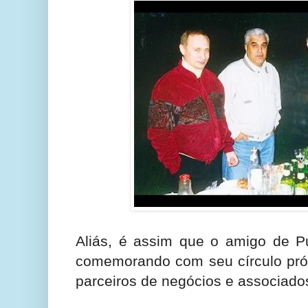
Aliás, é assim que o amigo de Pu
comemorando com seu círculo pró
parceiros de negócios e associados