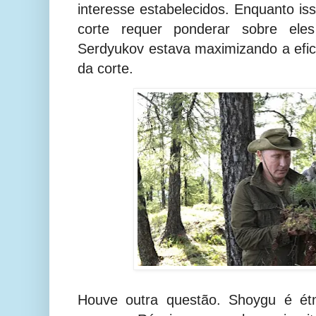
interesse estabelecidos. Enquanto iss
corte requer ponderar sobre eles
Serdyukov estava maximizando a efici
da corte.
Houve outra questão. Shoygu é ét