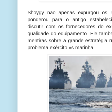
Shoygy não apenas expurgou os 
ponderou para o antigo estabeleci
discutir com os fornecedores do ex
qualidade do equipamento. Ele tamb
mentiras sobre a grande estratégia 
problema exército vs marinha.