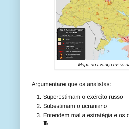
Mapa do avanço russo n
Argumentarei que os analistas:
Superestimam o exército russo
Subestimam o ucraniano
Entendem mal a estratégia e os ob
🧵