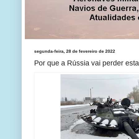
segunda-feira, 28 de fevereiro de 2022
Por que a Rússia vai perder est