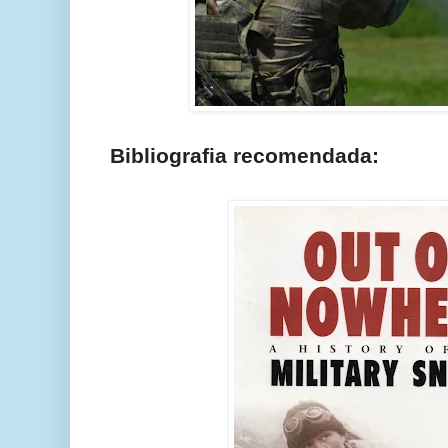
Bibliografia recomendada: