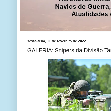
sexta-feira, 11 de fevereiro de 2022
GALERIA: Snipers da Divisão 