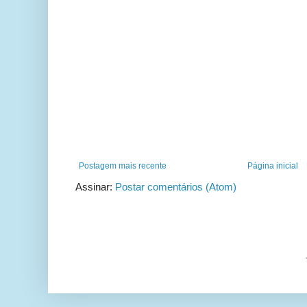
Postagem mais recente
Página inicial
Assinar:
Postar comentários (Atom)