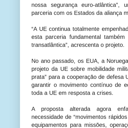
nossa segurança euro-atlântica”,
parceria com os Estados da aliança mil
“A UE continua totalmente empenhad
esta parceria fundamental também 
transatlântica”, acrescenta o projeto.
No ano passado, os EUA, a Noruega
projeto da UE sobre mobilidade milit
prata” para a cooperação de defesa
garantir o movimento contínuo de e
toda a UE em resposta a crises.
A proposta alterada agora enfa
necessidade de “movimentos rápidos
equipamentos para missões, operaçõ