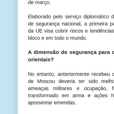
de março.
Elaborado pelo serviço diplomático
de segurança nacional, a primeira pa
da UE visa cobrir riscos e tendênci
bloco e em todo o mundo.
A dimensão de segurança para o
orientais?
No entanto, anteriormente recebeu 
de Moscou deveria ter sido melhor
ameaças militares e ocupação, f
transformado em arma e ações hí
apresentar emendas.