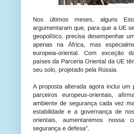
Nos últimos meses, alguns E
argumentaram que, para que a UE se
geopolítico, precisa desempenhar u
apenas na África, mas especialm
europeia-oriental. Com exceção da
países da Parceria Oriental da UE têm
seu solo, projetado pela Rússia.
A proposta alterada agora inclui um 
parceiros europeus-orientais, afi
ambiente de segurança cada vez mai
estabilidade e a governança de nos
orientais, aumentaremos nossa 
segurança e defesa”.