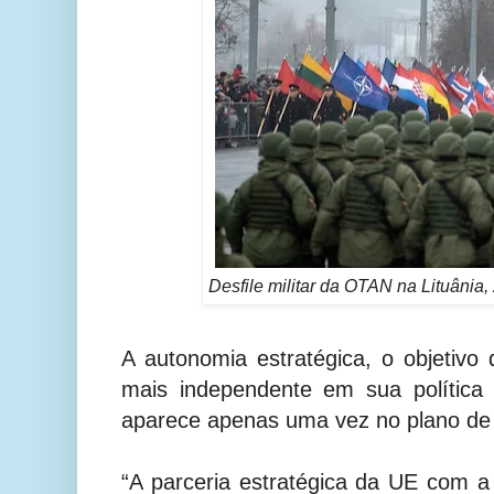
Desfile militar da OTAN na Lituânia
A autonomia estratégica, o objetiv
mais independente em sua política
aparece apenas uma vez no plano de 
“A parceria estratégica da UE com 