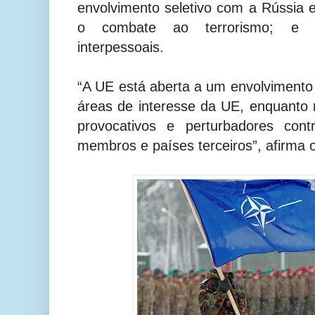
envolvimento seletivo com a Rússia
o combate ao terrorismo; e s
interpessoais.
“A UE está aberta a um envolvimento
áreas de interesse da UE, enquanto r
provocativos e perturbadores con
membros e países terceiros”, afirma 