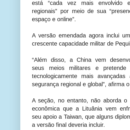
está “cada vez mais envolvido 
regionais” por meio de sua “prese
espaço e online”.
A versão emendada agora inclui uma
crescente capacidade militar de Pequ
“Além disso, a China vem desenvo
seus meios militares e pretende
tecnologicamente mais avançadas 
segurança regional e global”, afirma o
A seção, no entanto, não aborda o 
econômica que a Lituânia vem enfr
seu apoio a Taiwan, que alguns dipl
a versão final deveria incluir.