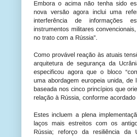
Embora o acima não tenha sido esp
nova versão agora inclui uma refe
interferência de informações e
instrumentos militares convencionais
no trato com a Rússia”.
Como provável reação às atuais ten
arquitetura de segurança da Ucrâ
especificou agora que o bloco “co
uma abordagem europeia unida, de l
baseada nos cinco princípios que ori
relação à Rússia, conforme acordado
Estes incluem a plena implementaç
laços mais estreitos com os antigo
Rússia; reforço da resiliência d