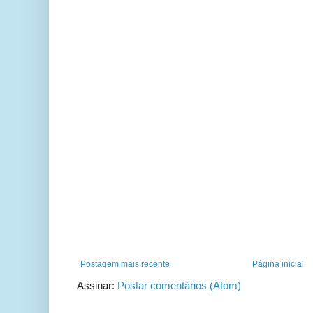
Postagem mais recente
Página inicial
Assinar:
Postar comentários (Atom)