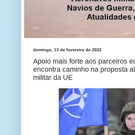
domingo, 13 de fevereiro de 2022
Apoio mais forte aos parceiros e
encontra caminho na proposta al
militar da UE