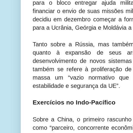
para o bloco entregar ajuda milit
financiar o envio de suas missões mil
decidiu em dezembro começar a for
para a Ucrânia, Geórgia e Moldávia a 
Tanto sobre a Rússia, mas também
quanto à expansão de seus ars
desenvolvimento de novos sistema
também se refere à proliferação d
massa um “vazio normativo que 
estabilidade e segurança da UE”.
Exercícios no Indo-Pacífico
Sobre a China, o primeiro rascunho
como “parceiro, concorrente econômic