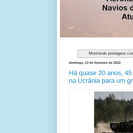
Mostrando postagens co
domingo, 13 de fevereiro de 2022
Há quase 20 anos, 45
na Ucrânia para um gr