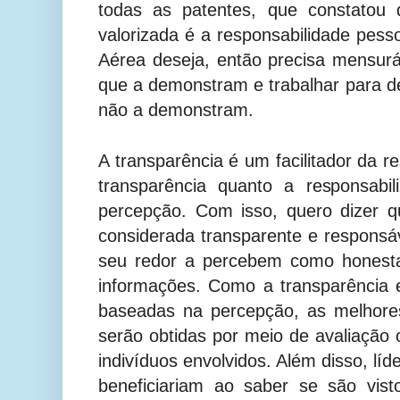
todas as patentes, que constatou
valorizada é a responsabilidade pess
Aérea deseja, então precisa mensur
que a demonstram e trabalhar para d
não a demonstram.
A transparência é um facilitador da r
transparência quanto a responsabi
percepção. Com isso, quero dizer 
considerada transparente e respons
seu redor a percebem como honesta
informações. Como a transparência 
baseadas na percepção, as melhore
serão obtidas por meio de avaliação
indivíduos envolvidos. Além disso, lí
beneficiariam ao saber se são vis