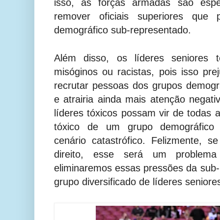
isso, as forças armadas são espe
remover oficiais superiores qu
demográfico sub-representado.
Além disso, os líderes seniores 
misóginos ou racistas, pois isso pre
recrutar pessoas dos grupos demogr
e atrairia ainda mais atenção nega
líderes tóxicos possam vir de todas a
tóxico de um grupo demográfico
cenário catastrófico. Felizmente, s
direito, esse será um problema
eliminaremos essas pressões da sub
grupo diversificado de líderes senior