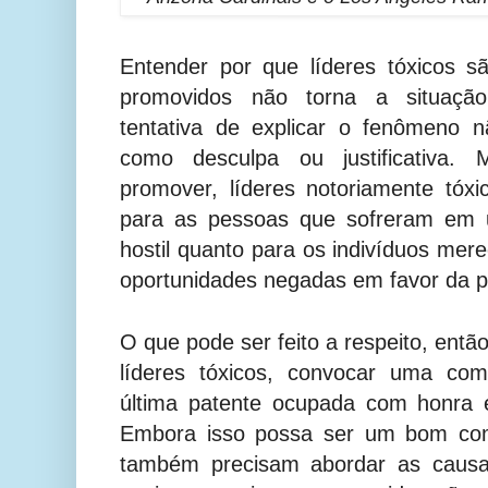
Entender por que líderes tóxicos s
promovidos não torna a situação
tentativa de explicar o fenômeno n
como desculpa ou justificativa.
promover, líderes notoriamente tóxi
para as pessoas que sofreram em 
hostil quanto para os indivíduos mer
oportunidades negadas em favor da p
O que pode ser feito a respeito, entã
líderes tóxicos, convocar uma com
última patente ocupada com honra 
Embora isso possa ser um bom com
também precisam abordar as causas