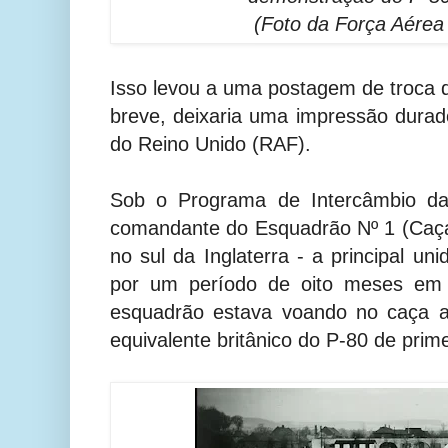
(Foto da Força Aére
Isso levou a uma postagem de troca 
breve, deixaria uma impressão dura
do Reino Unido (RAF).
Sob o Programa de Intercâmbio da
comandante do Esquadrão Nº 1 (Caç
no sul da Inglaterra - a principal un
por um período de oito meses em 
esquadrão estava voando no caça a
equivalente britânico do P-80 de prim