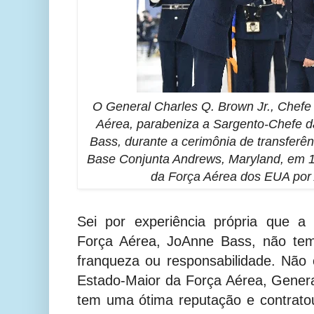
O General Charles Q. Brown Jr., Chefe
Aérea, parabeniza a Sargento-Chefe d
Bass, durante a cerimônia de transferê
Base Conjunta Andrews, Maryland, em 1
da Força Aérea dos EUA por
Sei por experiência própria que a
Força Aérea, JoAnne Bass, não tem
franqueza ou responsabilidade. Não
Estado-Maior da Força Aérea, Gener
tem uma ótima reputação e contrato