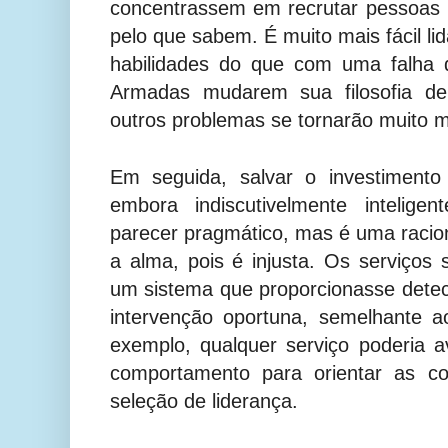
concentrassem em recrutar pessoas 
pelo que sabem. É muito mais fácil li
habilidades do que com uma falha 
Armadas mudarem sua filosofia de
outros problemas se tornarão muito ma
Em seguida, salvar o investiment
embora indiscutivelmente intelige
parecer pragmático, mas é uma racio
a alma, pois é injusta. Os serviços
um sistema que proporcionasse detec
intervenção oportuna, semelhante a
exemplo, qualquer serviço poderia av
comportamento para orientar as c
seleção de liderança.