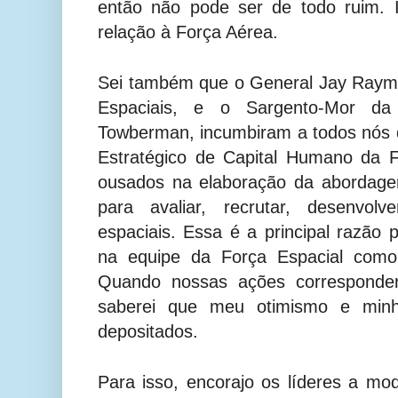
então não pode ser de todo ruim.
relação à Força Aérea.
Sei também que o General Jay Raym
Espaciais, e o Sargento-Mor da
Towberman, incumbiram a todos nós 
Estratégico de Capital Humano da 
ousados ​​na elaboração da abordag
para avaliar, recrutar, desenvol
espaciais. Essa é a principal razão p
na equipe da Força Espacial como f
Quando nossas ações corresponder
saberei que meu otimismo e min
depositados.
Para isso, encorajo os líderes a m