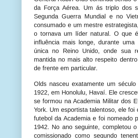
da Força Aérea. Um ás triplo dos 
Segunda Guerra Mundial e no Viet
consumado e um mestre estrategista
o tornava um líder natural. O que
influência mais longe, durante uma
única no Reino Unido, onde sua r
mantida no mais alto respeito dentr
de frente em particular.
Olds nasceu exatamente um século 
1922, em Honolulu, Havaí. Ele cresce
se formou na Academia Militar dos 
York. Um esportista talentoso, ele foi 
futebol da Academia e foi nomeado 
1942. No ano seguinte, completou o t
comissionado como segundo tenente