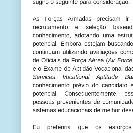
sugiro o seguinte para consideração:
As Forças Armadas precisam ir
recrutamento e seleção basea
conhecimento, adotando uma estrut
potencial. Embora estejam buscando
continuam utilizando avaliações com
de Oficiais da Força Aérea (
Air Force
e o Exame de Aptidão Vocacional da
Services Vocational Aptitude Bat
conhecimento prévio do candidato 
potencial. Consequentemente, e
pessoas provenientes de comunidad
sistemas educacionais de melhor de
Eu preferiria que os esforço