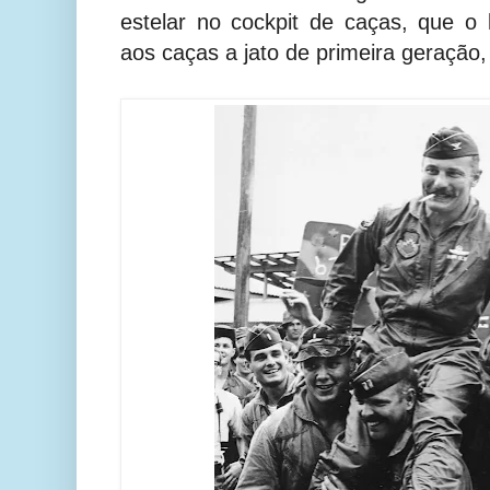
estelar no cockpit de caças, que o
aos caças a jato de primeira geração,