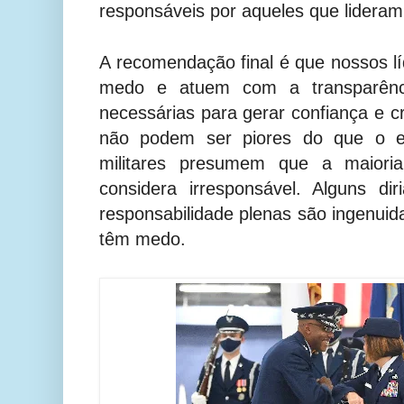
responsáveis ​​por aqueles que lideram
A recomendação final é que nossos l
medo e atuem com a transparênci
necessárias para gerar confiança e cr
não podem ser piores do que o e
militares presumem que a maioria
considera irresponsável. Alguns di
responsabilidade plenas são ingenuid
têm medo.