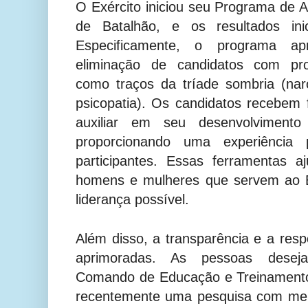
O Exército iniciou seu Programa de
de Batalhão, e os resultados inic
Especificamente, o programa a
eliminação de candidatos com prob
como traços da tríade sombria (nar
psicopatia). Os candidatos recebem
auxiliar em seu desenvolvimento 
proporcionando uma experiência 
participantes. Essas ferramentas 
homens e mulheres que servem ao E
liderança possível.
Além disso, a transparência e a resp
aprimoradas. As pessoas deseja
Comando de Educação e Treinamento
recentemente uma pesquisa com me