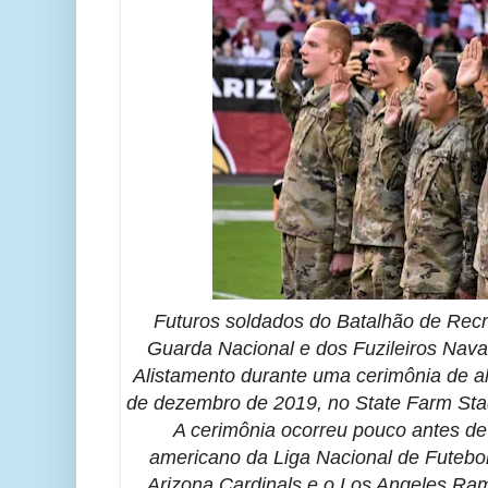
Futuros soldados do Batalhão de Rec
Guarda Nacional e dos Fuzileiros Nava
Alistamento durante uma cerimônia de 
de dezembro de 2019, no State Farm Sta
A cerimônia ocorreu pouco antes de
americano da Liga Nacional de Futebo
Arizona Cardinals e o Los Angeles Ra