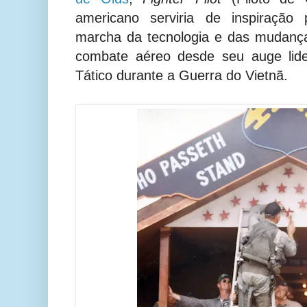
americano serviria de inspiração
marcha da tecnologia e das mudança
combate aéreo desde seu auge lid
Tático durante a Guerra do Vietnã.