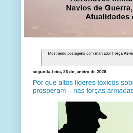
Mostrando postagens com marcador
Força Aére
segunda-feira, 26 de janeiro de 2026
Por que altos líderes tóxicos so
prosperam – nas forças armada