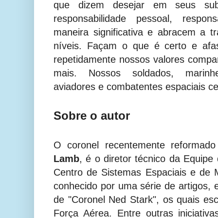
que dizem desejar em seus sub
responsabilidade pessoal, respon
maneira significativa e abracem a 
níveis. Façam o que é certo e afa
repetidamente nossos valores compa
mais. Nossos soldados, marinheir
aviadores e combatentes espaciais 
Sobre o autor
O coronel recentemente reformad
Lamb
, é o diretor técnico da Equip
Centro de Sistemas Espaciais e de M
conhecido por uma série de artigos, 
de "Coronel Ned Stark", os quais es
Força Aérea. Entre outras iniciativ