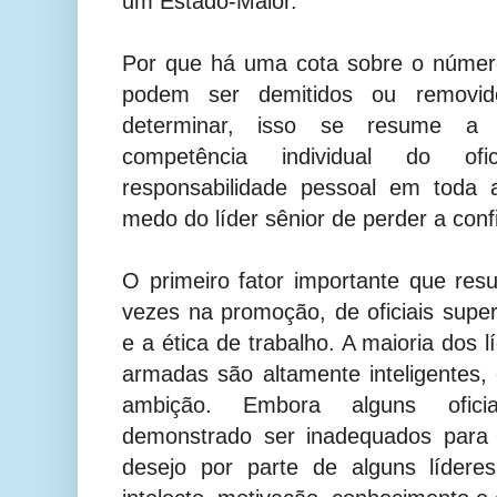
um Estado-Maior.
Por que há uma cota sobre o número
podem ser demitidos ou removid
determinar, isso se resume a tr
competência individual do ofi
responsabilidade pessoal em toda
medo do líder sênior de perder a conf
O primeiro fator importante que res
vezes na promoção, de oficiais superi
e a ética de trabalho. A maioria dos 
armadas são altamente inteligentes
ambição. Embora alguns oficia
demonstrado ser inadequados para l
desejo por parte de alguns lídere