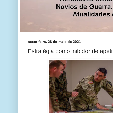
sexta-feira, 28 de maio de 2021
Estratégia como inibidor de apeti