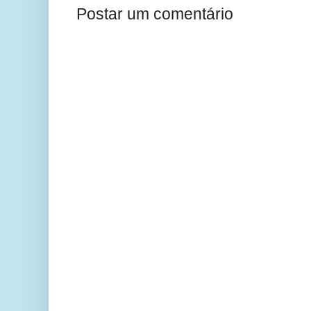
Postar um comentário