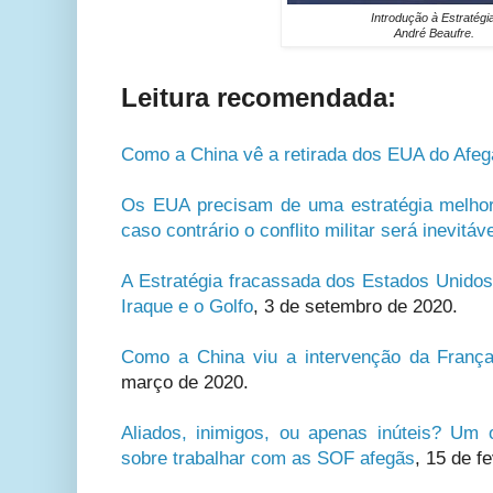
Introdução à Estratégi
André Beaufre.
Leitura recomendada:
Como a China vê a retirada dos EUA do Afeg
Os EUA precisam de uma estratégia melhor
caso contrário o conflito militar será inevitáve
A Estratégia fracassada dos Estados Unidos
Iraque e o Golfo
,
3 de setembro de 2020.
Como a China viu a intervenção da França
março de 2020.
Aliados, inimigos, ou apenas inúteis? Um 
sobre trabalhar com as SOF afegãs
,
15 de fe