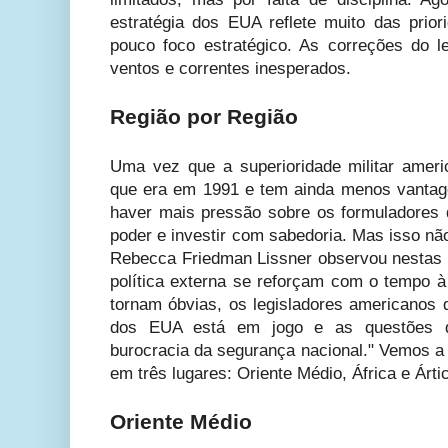
estratégia dos EUA reflete muito das pri
pouco foco estratégico. As correções do 
ventos e correntes inesperados.
Região por Região
Uma vez que a superioridade militar amer
que era em 1991 e tem ainda menos vantag
haver mais pressão sobre os formuladores d
poder e investir com sabedoria. Mas isso n
Rebecca Friedman Lissner observou nestas
política externa se reforçam com o tempo 
tornam óbvias, os legisladores americanos 
dos EUA está em jogo e as questões de
burocracia da segurança nacional." Vemos a 
em três lugares: Oriente Médio, África e Árti
Oriente Médio