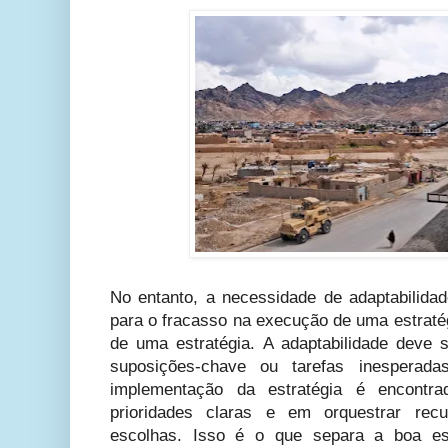
No entanto, a necessidade de adaptabilid
para o fracasso na execução de uma estratég
de uma estratégia. A adaptabilidade deve 
suposições-chave ou tarefas inespera
implementação da estratégia é encontr
prioridades claras e em orquestrar re
escolhas. Isso é o que separa a boa es