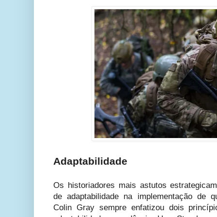
Adaptabilidade
Os historiadores mais astutos estrategica
de adaptabilidade na implementação de qu
Colin Gray sempre enfatizou dois princíp