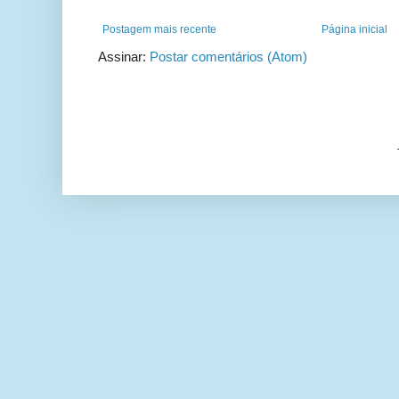
Postagem mais recente
Página inicial
Assinar:
Postar comentários (Atom)