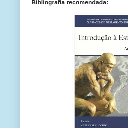
Bibliografia recomendada: