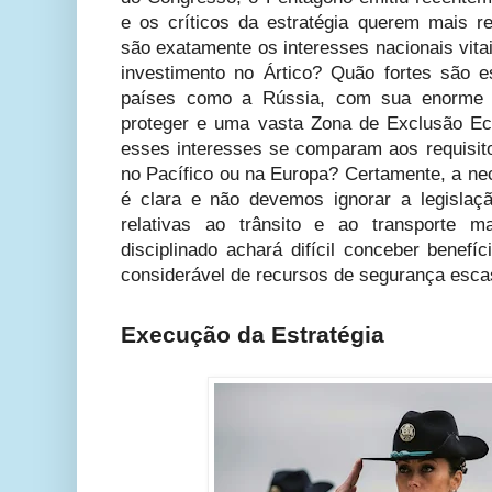
e os críticos da estratégia querem mais 
são exatamente os interesses nacionais vita
investimento no Ártico? Quão fortes são 
países como a Rússia, com sua enorme in
proteger e uma vasta Zona de Exclusão E
esses interesses se comparam aos requisit
no Pacífico ou na Europa? Certamente, a ne
é clara e não devemos ignorar a legislaç
relativas ao trânsito e ao transporte m
disciplinado achará difícil conceber benefí
considerável de recursos de segurança esca
Execução da Estratégia