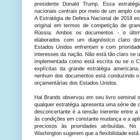
presidente Donald Trump. Essa estratégi
nacionais centrais por meio de um amplo con
A Estratégia de Defesa Nacional de 2018 es
original em termos de competição de gra
Rússia. Ambos os documentos - o últim
elaborados com um diagnóstico claro dos
Estados Unidos enfrentam e com prioridad
interesses da nação. Não está tão claro se 
implementada como está escrita ou se o C
explícitas da grande estratégia american
nenhum dos documentos está conduzindo o 
orçamentárias dos Estados Unidos.
Hal Brands observou em seu livro seminal s
qualquer estratégia apresenta uma série de 
desconcertante é a tensão inerente entre a
às condições em constante mudança e a apli
preciosos às prioridades atribuídas. No
Washington sugerem que a flexibilidade está