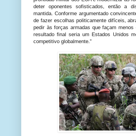
deter oponentes sofisticados, então a di
mantida. Conforme argumentado convincent
de fazer escolhas politicamente difíceis, a
pedir às forças armadas que façam menos 
resultado final seria um Estados Unidos m
competitivo globalmente.”