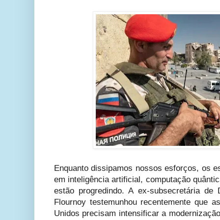
Enquanto dissipamos nossos esforços, os 
em inteligência artificial, computação quânti
estão progredindo. A ex-subsecretária de 
Flournoy testemunhou recentemente que a
Unidos precisam intensificar a modernização