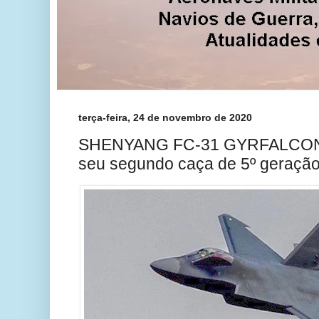
terça-feira, 24 de novembro de 2020
SHENYANG FC-31 GYRFALCON. 
seu segundo caça de 5º geração