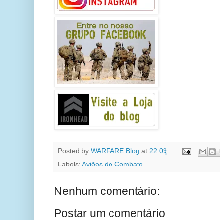
Posted by
WARFARE Blog
at
22:09
Labels:
Aviões de Combate
Nenhum comentário:
Postar um comentário