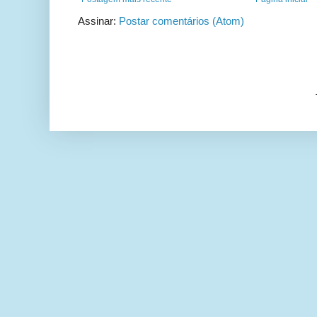
Assinar:
Postar comentários (Atom)