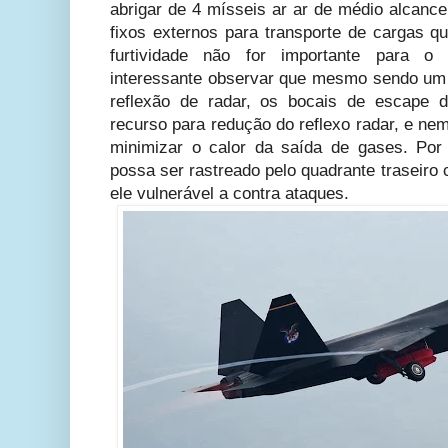
abrigar de 4 mísseis ar ar de médio alcance
fixos externos para transporte de cargas 
furtividade não for importante para 
interessante observar que mesmo sendo um
reflexão de radar, os bocais de escape
recurso para redução do reflexo radar, e ne
minimizar o calor da saída de gases. Por
possa ser rastreado pelo quadrante traseiro
ele vulnerável a contra ataques.