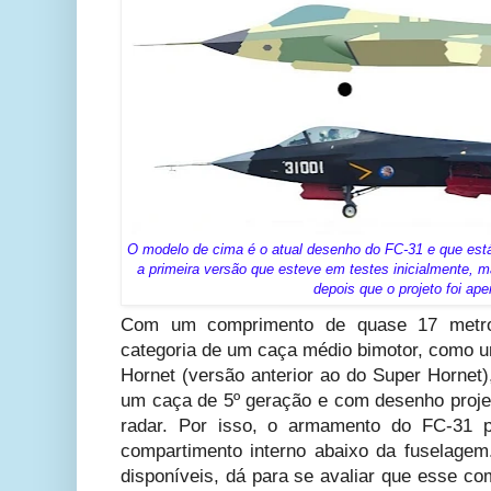
O modelo de cima é o atual desenho do FC-31 e que está
a primeira versão que esteve em testes inicialmente, 
depois que o projeto foi ape
Com um comprimento de quase 17 metro
categoria de um caça médio bimotor, como
Hornet (versão anterior ao do Super Hornet)
um caça de 5º geração e com desenho projet
radar. Por isso, o armamento do FC-31 
compartimento interno abaixo da fuselage
disponíveis, dá para se avaliar que esse c