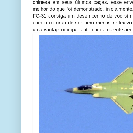
chinesa em seus últimos caças, esse env
melhor do que foi demonstrado. inicialmente
FC-31 consiga um desempenho de voo simi
com o recurso de ser bem menos reflexivo a
uma vantagem importante num ambiente aéreo