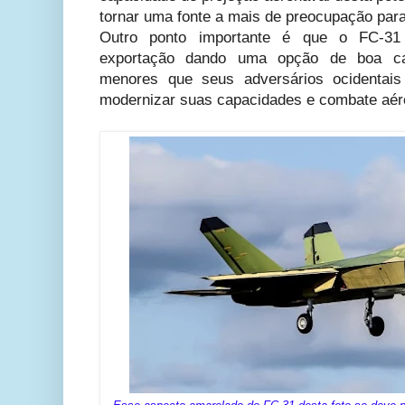
tornar uma fonte a mais de preocupação para 
Outro ponto importante é que o FC-31 
exportação dando uma opção de boa cap
menores que seus adversários ocidentai
modernizar suas capacidades e combate aér