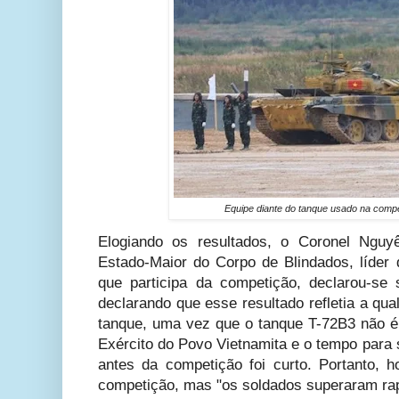
Equipe diante do tanque usado na comp
Elogiando os resultados, o Coronel Ngu
Estado-Maior do Corpo de Blindados, líder 
que participa da competição, declarou-se 
declarando que esse resultado refletia a qua
tanque, uma vez que o tanque T-72B3 não 
Exército do Povo Vietnamita e o tempo para
antes da competição foi curto. Portanto, h
competição, mas "os soldados superaram ra