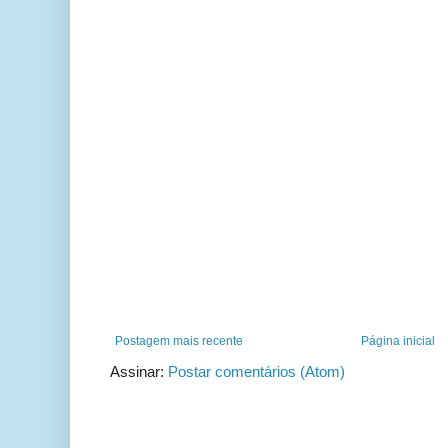
Postagem mais recente
Página inicial
Assinar:
Postar comentários (Atom)