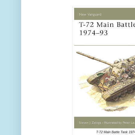
T-72 Main Battle Tank 197