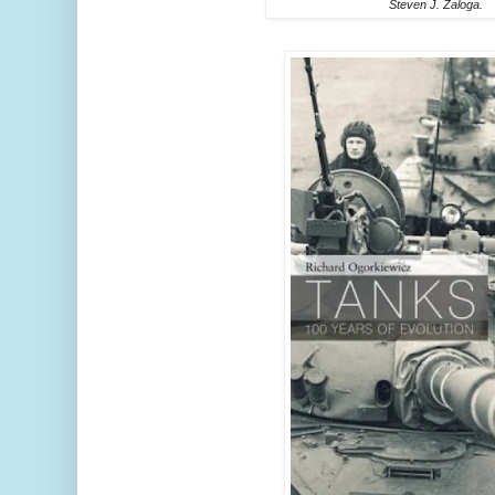
Steven J. Zaloga.