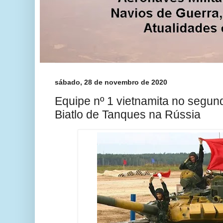
sábado, 28 de novembro de 2020
Equipe nº 1 vietnamita no segun
Biatlo de Tanques na Rússia