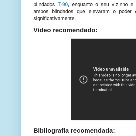
blindados
T-90
, enquanto o seu vizinho e
ambos blindados que elevaram o poder 
significativamente.
Vídeo recomendado:
Bibliografia recomendada: