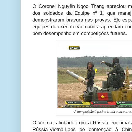
O Coronel Nguyên Ngoc Thang apreciou mui
dos soldados da Equipe nº 1, que mane
demonstraram bravura nas provas. Ele espe
equipes do exército vietnamita aprendam co
bom desempenho em competições futuras.
A competição é padronizada com carros 
O Vietnã, alinhado com a Rússia em uma a
Rússia-Vietnã-Laos de contenção à Chi