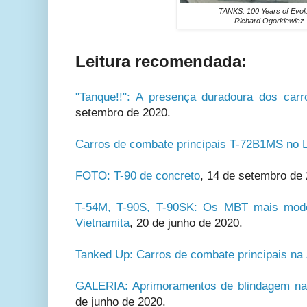
TANKS: 100 Years of Evolu
Richard Ogorkiewicz.
Leitura recomendada:
"Tanque!!": A presença duradoura dos car
setembro de 2020.
Carros de combate principais T-72B1MS no 
FOTO: T-90 de concreto
, 14 de setembro de 
T-54M, T-90S, T-90SK: Os MBT mais mode
Vietnamita
,
20 de junho de 2020.
Tanked Up: Carros de combate principais na
GALERIA: Aprimoramentos de blindagem na 
de junho de 2020.