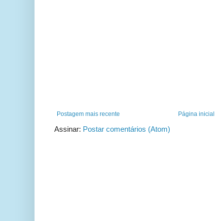
Postagem mais recente
Página inicial
Assinar:
Postar comentários (Atom)