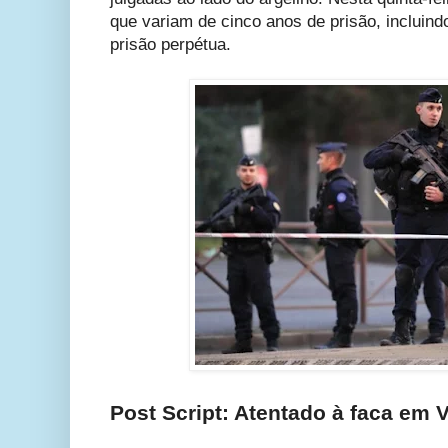
que variam de cinco anos de prisão, incluind
prisão perpétua.
Post Script: Atentado à faca em V