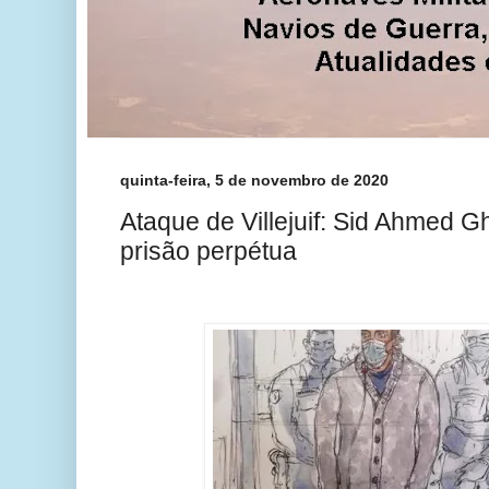
quinta-feira, 5 de novembro de 2020
Ataque de Villejuif: Sid Ahmed 
prisão perpétua