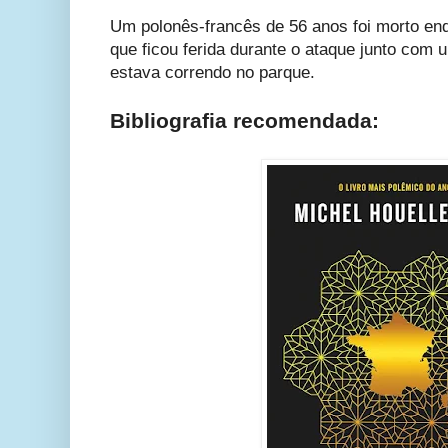
Um polonês-francês de 56 anos foi morto en
que ficou ferida durante o ataque junto com
estava correndo no parque.
Bibliografia recomendada: