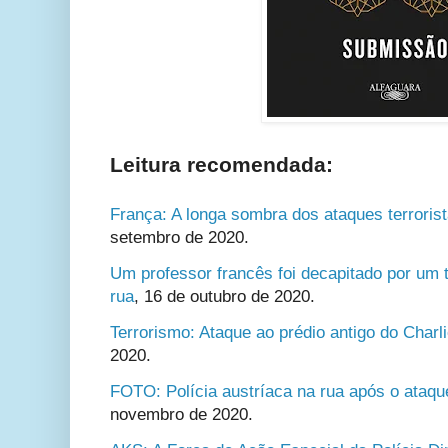
Leitura recomendada:
França: A longa sombra dos ataques terrorist
setembro de 2020.
Um professor francês foi decapitado por um
rua
, 16 de outubro de 2020.
Terrorismo: Ataque ao prédio antigo do Charl
2020.
FOTO: Polícia austríaca na rua após o ataqu
novembro de 2020.