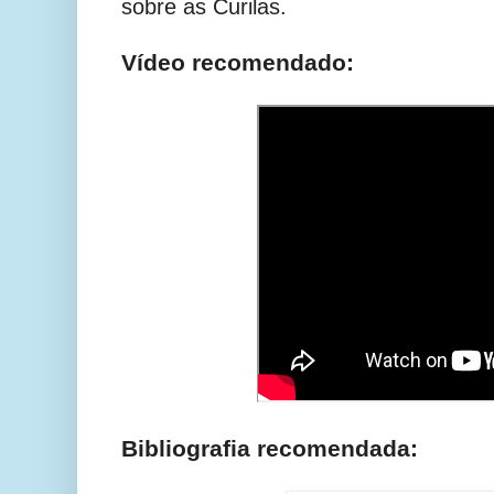
sobre as Curilas.
Vídeo recomendado:
Bibliografia recomendada: