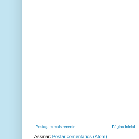
Postagem mais recente
Página inicial
Assinar:
Postar comentários (Atom)