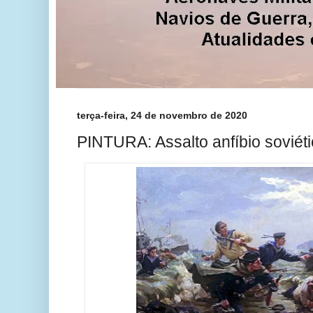
terça-feira, 24 de novembro de 2020
PINTURA: Assalto anfíbio soviéti