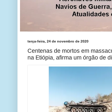
terça-feira, 24 de novembro de 2020
Centenas de mortos em massacre
na Etiópia, afirma um órgão de 