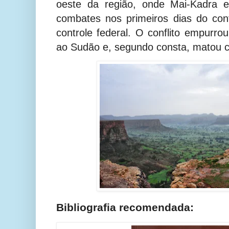
oeste da região, onde Mai-Kadra es
combates nos primeiros dias do con
controle federal. O conflito empurr
ao Sudão e, segundo consta, matou 
Bibliografia recomendada: