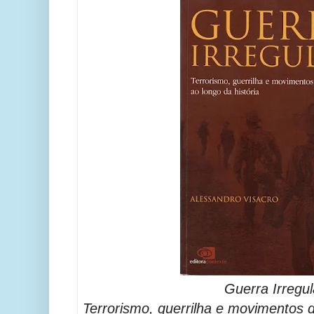
Guerra Irregul
Terrorismo, guerrilha e movimentos d