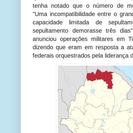
tenha notado que o número de mor
"Uma incompatibilidade entre o gra
capacidade limitada de sepult
sepultamento demorasse três dias",
anunciou operações militares em 
dizendo que eram em resposta a at
federais orquestrados pela liderança 