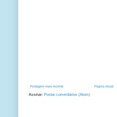
Postagem mais recente
Página inicial
Assinar:
Postar comentários (Atom)