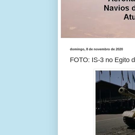
domingo, 8 de novembro de 2020
FOTO: IS-3 no Egito 