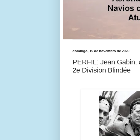
domingo, 15 de novembro de 2020
PERFIL: Jean Gabin, a
2e Division Blindée