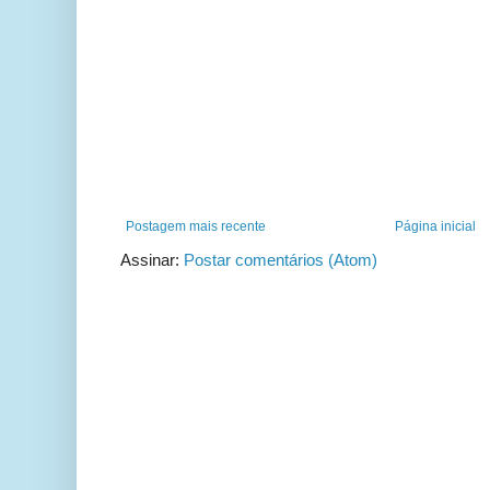
Postagem mais recente
Página inicial
Assinar:
Postar comentários (Atom)