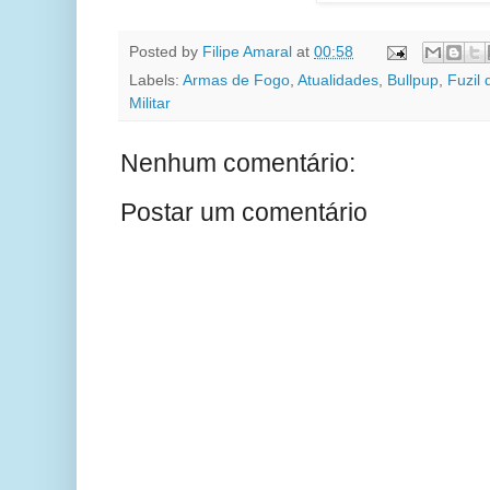
Posted by
Filipe Amaral
at
00:58
Labels:
Armas de Fogo
,
Atualidades
,
Bullpup
,
Fuzil 
Militar
Nenhum comentário:
Postar um comentário