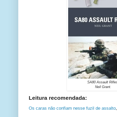
SA80 Assault Rifle
Neil Grant.
Leitura recomendada:
Os caras não confiam nesse fuzil de assalto