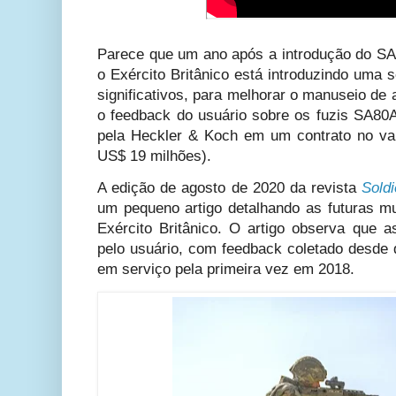
Parece que um ano após a introdução do SA
o Exército Britânico está introduzindo uma 
significativos, para melhorar o manuseio d
o feedback do usuário sobre os fuzis SA80
pela Heckler & Koch em um contrato no va
US$ 19 milhões).
A edição de agosto de 2020 da revista
Soldi
um pequeno artigo detalhando as futuras mu
Exército Britânico. O artigo observa que a
pelo usuário, com feedback coletado desde
em serviço pela primeira vez em 2018.