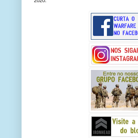
2020.