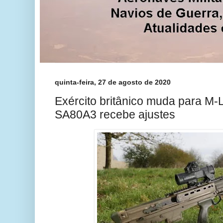
quinta-feira, 27 de agosto de 2020
Exército britânico muda para M
SA80A3 recebe ajustes