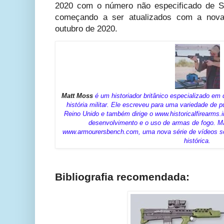
2020 com o número não especificado de S
começando a ser atualizados com a nov
outubro de 2020.
Matt Moss
é um historiador britânico especializado em
história militar. Ele escreveu para uma variedade de
Reino Unido e também dirige o www.historicalfirearms.in
desenvolvimento e o uso de armas de fogo. M
www.armourersbench.com, uma nova série de vídeos so
histórica.
Bibliografia recomendada: