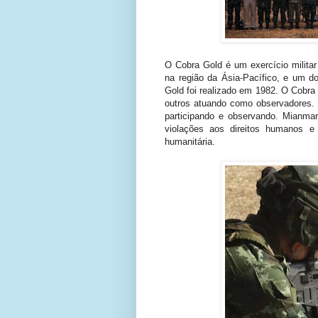
O Cobra Gold é um exercício militar 
na região da Ásia-Pacífico, e um d
Gold foi realizado em 1982. O Cobra
outros atuando como observadores. 
participando e observando. Mianmar
violações aos direitos humanos e
humanitária.