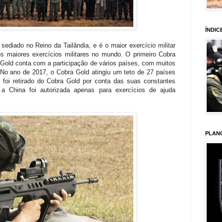
ÍNDIC
sediado no Reino da Tailândia, e é o maior exercício militar
os maiores exercícios militares no mundo. O primeiro Cobra
 Gold conta com a participação de vários países, com muitos
No ano de 2017, o Cobra Gold atingiu um teto de 27 países
 foi retirado do Cobra Gold por conta das suas constantes
 a China foi autorizada apenas para exercícios de ajuda
PLAN