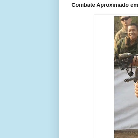
Combate Aproximado em