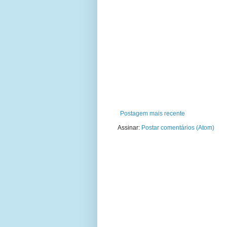
Postagem mais recente
Assinar:
Postar comentários (Atom)