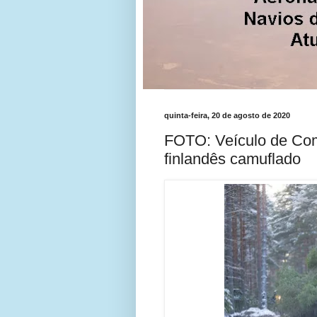
quinta-feira, 20 de agosto de 2020
FOTO: Veículo de Com
finlandês camuflado