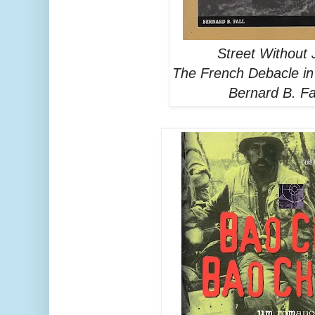
Street Without 
The French Debacle in
Bernard B. Fal