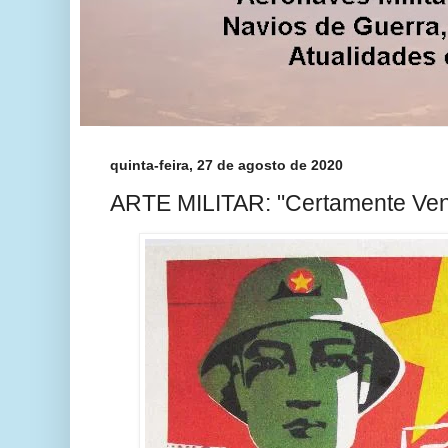
quinta-feira, 27 de agosto de 2020
ARTE MILITAR: "Certamente Ve