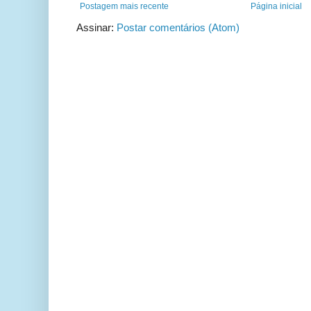
Postagem mais recente
Página inicial
Assinar:
Postar comentários (Atom)