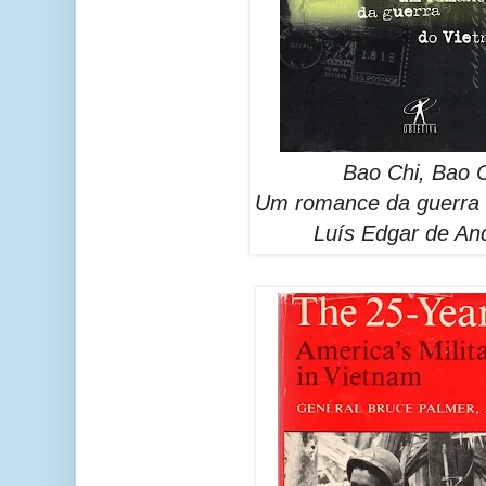
Bao Chi, Bao C
Um romance da guerra 
Luís Edgar de An