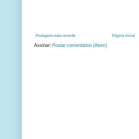
Postagem mais recente
Página inicial
Assinar:
Postar comentários (Atom)