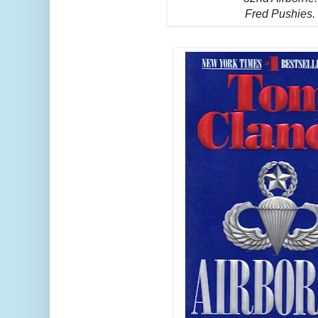
Fred Pushies.