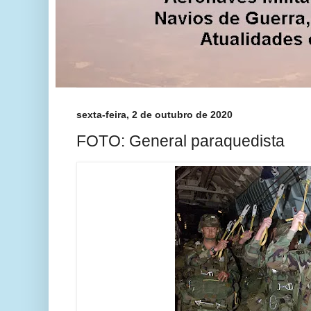
sexta-feira, 2 de outubro de 2020
FOTO: General paraquedista