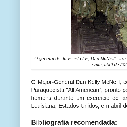
O general de duas estrelas, Dan McNeill, arm
salto, abril de 20
O Major-General Dan Kelly McNeill, 
Paraquedista "All American", pronto p
homens durante um exercício de la
Louisiana, Estados Unidos, em abril 
Bibliografia recomendada: