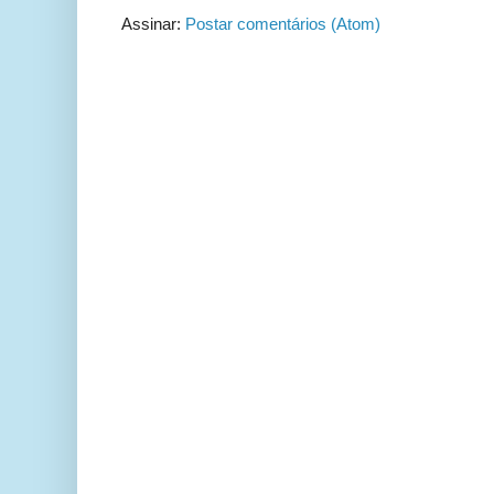
Assinar:
Postar comentários (Atom)