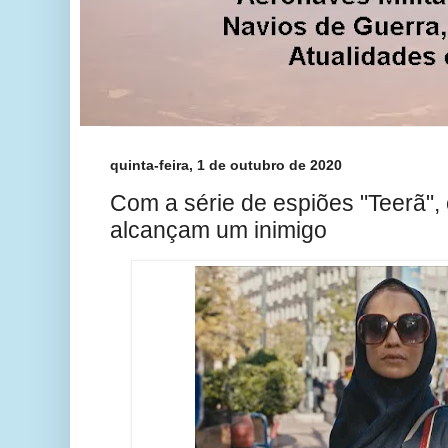
quinta-feira, 1 de outubro de 2020
Com a série de espiões "Teerã",
alcançam um inimigo