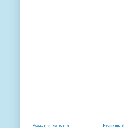
Postagem mais recente
Página inicial