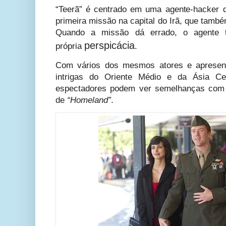
“Teerã” é centrado em uma agente-hacker 
primeira missão na capital do Irã, que tamb
Quando a missão dá errado, o agente 
perspicácia
própria
.
Com vários dos mesmos atores e apresen
intrigas do Oriente Médio e da Ásia Ce
espectadores podem ver semelhanças com 
de
“Homeland”
.