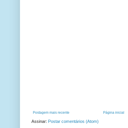
Postagem mais recente
Página inicial
Assinar:
Postar comentários (Atom)