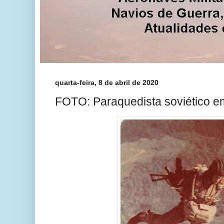
quarta-feira, 8 de abril de 2020
FOTO: Paraquedista soviético em 