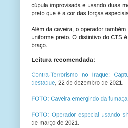
cúpula improvisada e usando duas me
preto que é a cor das forças especiais
Além da caveira, o operador também
uniforme preto. O distintivo do CTS é
braço.
Leitura recomendada:
Contra-Terrorismo no Iraque: Capt
destaque
, 22 de dezembro de 2021.
FOTO: Caveira emergindo da fumaça
FOTO: Operador especial usando s
de março de 2021.