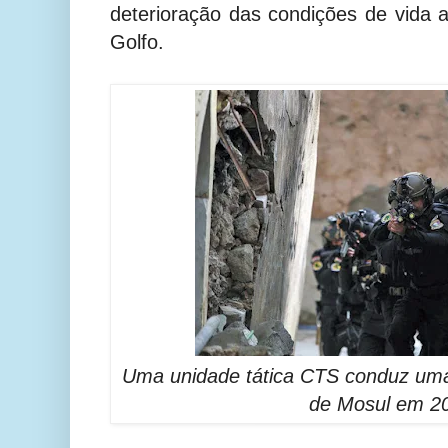
deterioração das condições de vida 
Golfo.
Uma unidade tática CTS conduz uma
de Mosul em 2