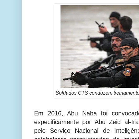
Soldados CTS conduzem treinamento 
Em 2016, Abu Naba foi convocado
especificamente por Abu Zeid al-Ir
pelo Serviço Nacional de Inteligê