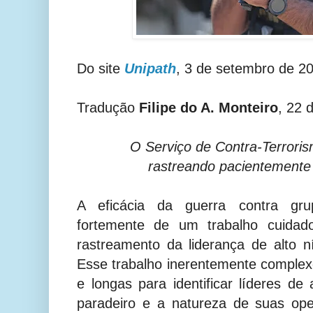
Do site
Unipath
, 3 de setembro de 2
Tradução
Filipe do A. Monteiro
, 22 
O Serviço de Contra-Terrori
rastreando pacientemente
A eficácia da guerra contra grup
fortemente de um trabalho cuidado
rastreamento da liderança de alto 
Esse trabalho inerentemente complex
e longas para identificar líderes de 
paradeiro e a natureza de suas op