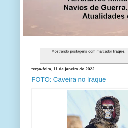
Mostrando postagens com marcador
Iraque
.
terça-feira, 11 de janeiro de 2022
FOTO: Caveira no Iraque