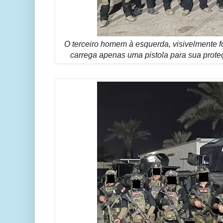
O terceiro homem à esquerda, visivelmente fo
carrega apenas uma pistola para sua prot