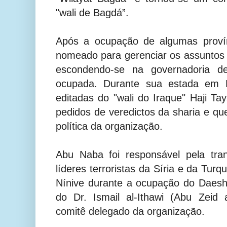
"wali de Bagdá”.
Após a ocupação de algumas provín
nomeado para gerenciar os assuntos 
escondendo-se na governadoria de
ocupada. Durante sua estada em Er
editadas do "wali do Iraque" Haji Ta
pedidos de veredictos da sharia e qu
política da organização.
Abu Naba foi responsável pela tran
líderes terroristas da Síria e da Tur
Nínive durante a ocupação do Daesh.
do Dr. Ismail al-Ithawi (Abu Zeid
comitê delegado da organização.