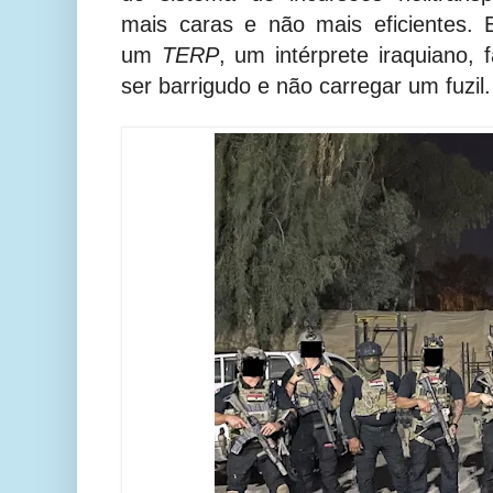
mais caras e não mais eficientes. 
um
TERP
, um intérprete iraquiano, f
ser barrigudo e não carregar um fuzil.