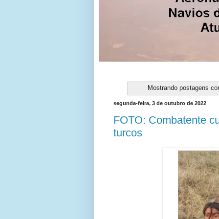
Mostrando postagens c
segunda-feira, 3 de outubro de 2022
FOTO: Combatente cu
turcos