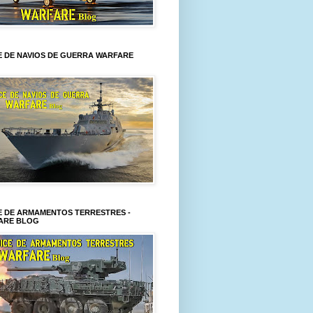
E DE NAVIOS DE GUERRA WARFARE
E DE ARMAMENTOS TERRESTRES -
ARE BLOG