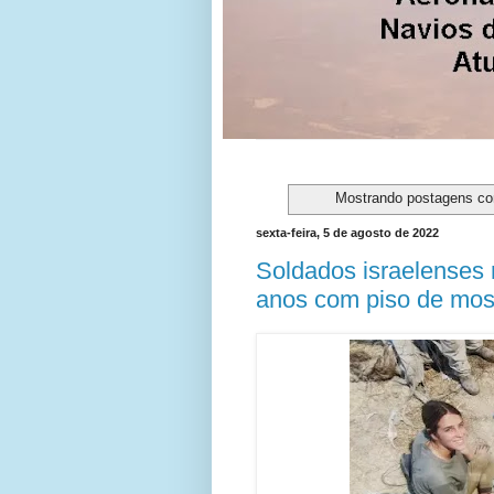
Mostrando postagens c
sexta-feira, 5 de agosto de 2022
Soldados israelenses
anos com piso de mos