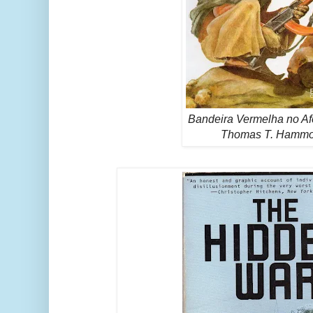
Bandeira Vermelha no Af
Thomas T. Hammo