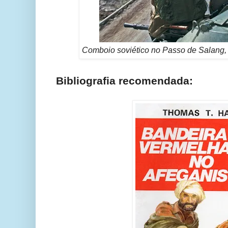
Comboio soviético no Passo de Salang, 
Bibliografia recomendada: