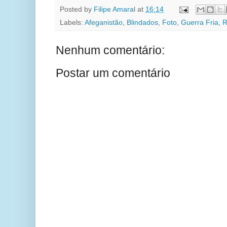
Posted by
Filipe Amaral
at
16:14
Labels:
Afeganistão
,
Blindados
,
Foto
,
Guerra Fria
,
R
Nenhum comentário:
Postar um comentário