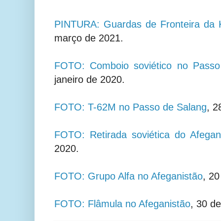
PINTURA: Guardas de Fronteira da
março de 2021.
FOTO: Comboio soviético no Passo
janeiro de 2020.
FOTO: T-62M no Passo de Salang
, 2
FOTO: Retirada soviética do Afegan
2020.
FOTO: Grupo Alfa no Afeganistão
,
20
FOTO: Flâmula no Afeganistão
,
30 de