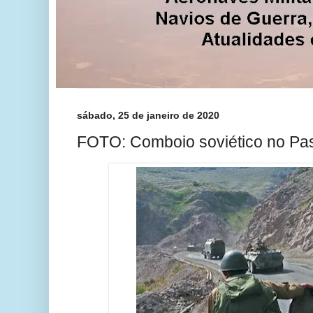
sábado, 25 de janeiro de 2020
FOTO: Comboio soviético no Pa