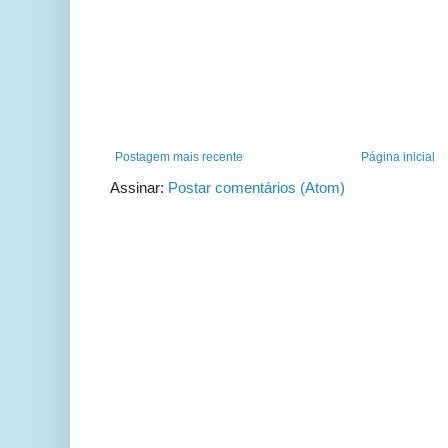
Postagem mais recente
Página inicial
Assinar:
Postar comentários (Atom)