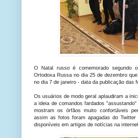
O Natal russo é comemorado segundo o c
Ortodoxa Russa no dia 25 de dezembro que, 
no dia 7 de janeiro - data da publicação das f
Os usuários de modo geral aplaudiram a ini
a ideia de comandos fardados "assustando" 
mostram os órfãos muito confortáveis pe
assim as fotos foram apagadas do Twitter 
disponíveis em artigos de notícias na internet