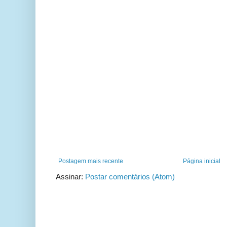
Postagem mais recente
Página inicial
Assinar:
Postar comentários (Atom)