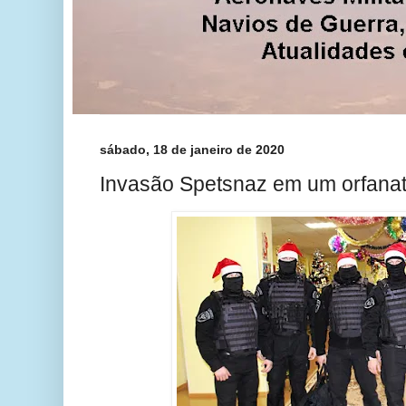
sábado, 18 de janeiro de 2020
Invasão Spetsnaz em um orfanat