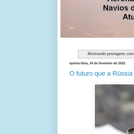
Mostrando postagens co
quinta-feira, 24 de fevereiro de 2022
O futuro que a Rússia