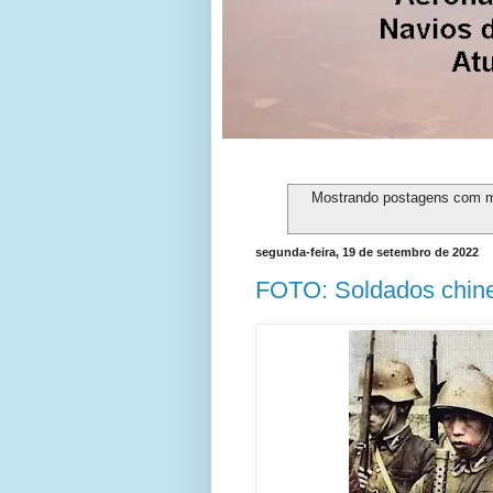
Mostrando postagens com 
segunda-feira, 19 de setembro de 2022
FOTO: Soldados chine