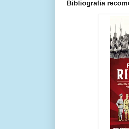
Bibliografia reco