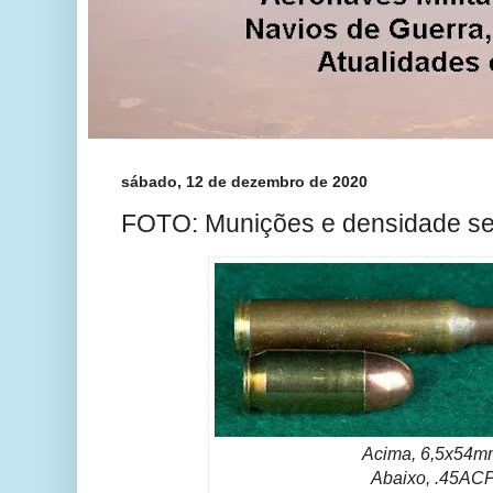
sábado, 12 de dezembro de 2020
FOTO: Munições e densidade se
Acima, 6,5x54m
Abaixo, .45ACP