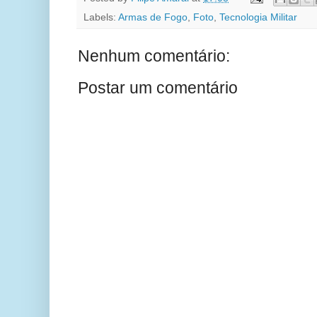
Labels:
Armas de Fogo
,
Foto
,
Tecnologia Militar
Nenhum comentário:
Postar um comentário