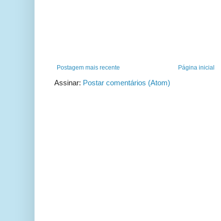
Postagem mais recente
Página inicial
Assinar:
Postar comentários (Atom)