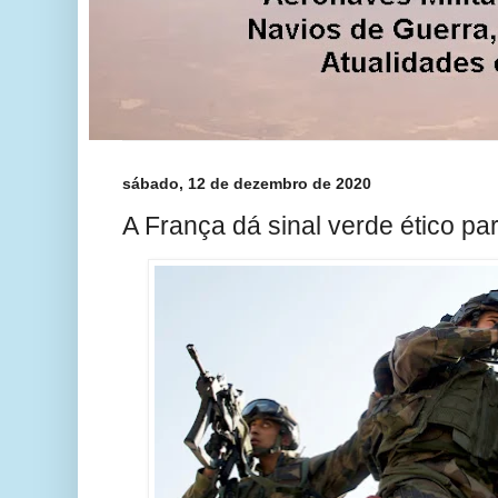
sábado, 12 de dezembro de 2020
A França dá sinal verde ético pa