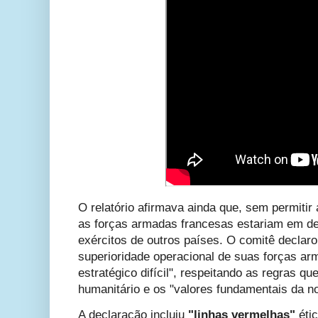
O relatório afirmava ainda que, sem permitir
as forças armadas francesas estariam em d
exércitos de outros países. O comitê declar
superioridade operacional de suas forças a
estratégico difícil", respeitando as regras que
humanitário e os "valores fundamentais da n
A declaração incluiu
"linhas vermelhas"
éti