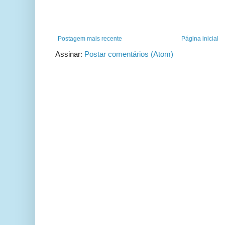
Postagem mais recente
Página inicial
Assinar:
Postar comentários (Atom)