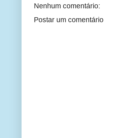
Nenhum comentário:
Postar um comentário