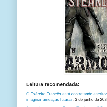
Leitura recomendada:
O Exército Francês está contratando escritore
imaginar ameaças futuras
,
3 de junho de 202