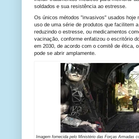
soldados e sua resistência ao estresse.
Os únicos métodos "invasivos" usados ​​hoje 
uso de uma série de produtos que facilitem a
reduzindo o estresse, ou medicamentos como
vacinação, conforme enfatizou o escritório d
em 2030, de acordo com o comitê de ética, o
pode se abrir amplamente.
Imagem fornecida pelo Ministério das Forças Armadas 