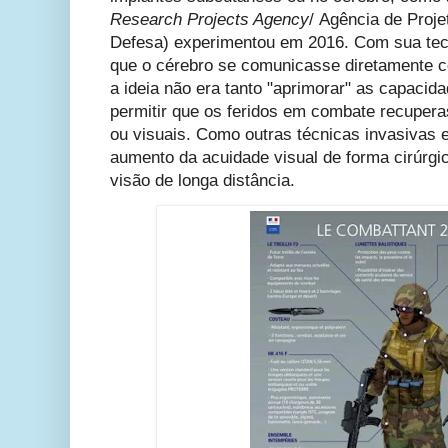
Research Projects Agency
/ Agência de Proj
Defesa) experimentou em 2016. Com sua tecn
que o cérebro se comunicasse diretamente 
a ideia não era tanto "aprimorar" as capaci
permitir que os feridos em combate recuper
ou visuais. Como outras técnicas invasivas e 
aumento da acuidade visual de forma cirúrgic
visão de longa distância.