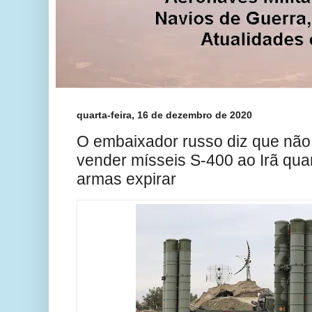
quarta-feira, 16 de dezembro de 2020
O embaixador russo diz que nã
vender mísseis S-400 ao Irã qua
armas expirar