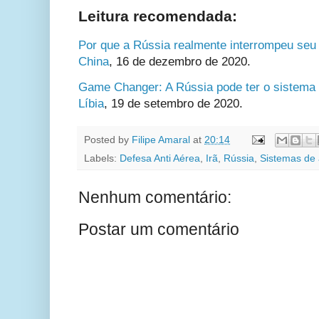
Leitura recomendada:
Por que a Rússia realmente interrompeu seu
China
,
16 de dezembro de 2020.
Game Changer: A Rússia pode ter o sistema 
Líbia
,
19 de setembro de 2020.
Posted by
Filipe Amaral
at
20:14
Labels:
Defesa Anti Aérea
,
Irã
,
Rússia
,
Sistemas de a
Nenhum comentário:
Postar um comentário