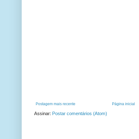
Postagem mais recente
Página inicial
Assinar:
Postar comentários (Atom)