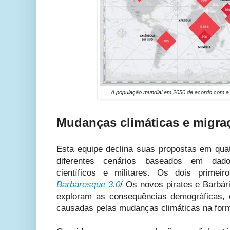
A população mundial em 2050 de acordo com 
Mudanças climáticas e migra
Esta equipe declina suas propostas em qu
diferentes cenários baseados em dados
científicos e militares. Os dois primeir
Barbaresque 3.0
/ Os novos pirates e Barbár
exploram as consequências demográficas, 
causadas pelas mudanças climáticas na form