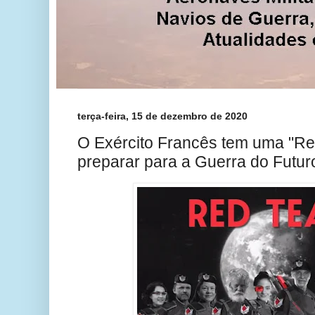
terça-feira, 15 de dezembro de 2020
O Exército Francês tem uma "Re
preparar para a Guerra do Futur