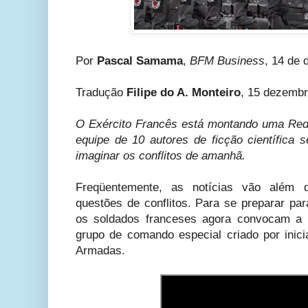
Por
Pascal Samama
,
BFM Business
, 14 de
Tradução
Filipe do A. Monteiro
, 15 dezembr
O Exército Francês está montando uma Red
equipe de 10 autores de ficção científica 
imaginar os conflitos de amanhã.
Freqüentemente, as notícias vão além 
questões de conflitos. Para se preparar pa
os soldados franceses agora convocam a
grupo de comando especial criado por inici
Armadas.