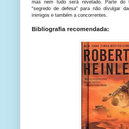
mas nem tudo será revelado. Parte do t
“segredo de defesa” para não divulgar da
inimigos e também a concorrentes.
Bibliografia recomendada: