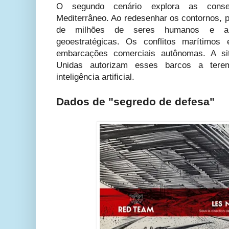
O segundo cenário explora as cons
Mediterrâneo. Ao redesenhar os contornos, 
de milhões de seres humanos e a 
geoestratégicas. Os conflitos marítimos
embarcações comerciais autônomas. A s
Unidas autorizam esses barcos a tere
inteligência artificial.
Dados de "segredo de defesa"