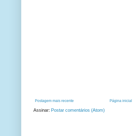
Postagem mais recente
Página inicial
Assinar:
Postar comentários (Atom)