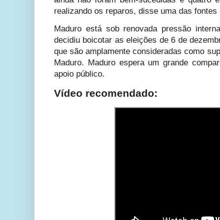
realizando os reparos, disse uma das fontes 
Maduro está sob renovada pressão interna
decidiu boicotar as eleições de 6 de dezemb
que são amplamente consideradas como super
Maduro. Maduro espera um grande compare
apoio público.
Vídeo recomendado: