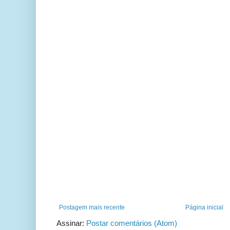
Postagem mais recente
Página inicial
Assinar:
Postar comentários (Atom)