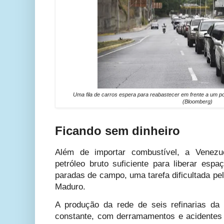
Uma fila de carros espera para reabastecer em frente a um 
(Bloomberg)
Ficando sem dinheiro
Além de importar combustível, a Venezu
petróleo bruto suficiente para liberar esp
paradas de campo, uma tarefa dificultada pe
Maduro.
A produção da rede de seis refinarias da
constante, com derramamentos e acidentes 