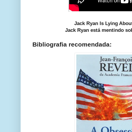
Jack Ryan Is Lying Abou
Jack Ryan está mentindo so
Bibliografia recomendada: