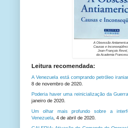
A Obsessão Antiamerica
Causas e Inconseqüênci
Jean-François Revel,
da Academia Francesa
Leitura recomendada:
A Venezuela está comprando petróleo irani
8 de novembro de 2020.
Poderia haver uma reinicialização da Guerra
janeiro de 2020.
Um olhar mais profundo sobre a interf
Venezuela
,
4 de abril de 2020.