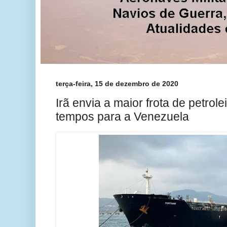
terça-feira, 15 de dezembro de 2020
Irã envia a maior frota de petrole
tempos para a Venezuela