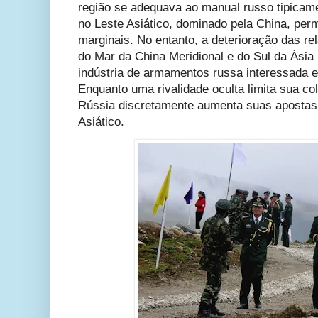
região se adequava ao manual russo tipicame
no Leste Asiático, dominado pela China, pe
marginais. No entanto, a deterioração das r
do Mar da China Meridional e do Sul da Ási
indústria de armamentos russa interessada e
Enquanto uma rivalidade oculta limita sua c
Rússia discretamente aumenta suas apostas
Asiático.