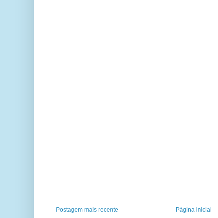
Postagem mais recente
Página inicial