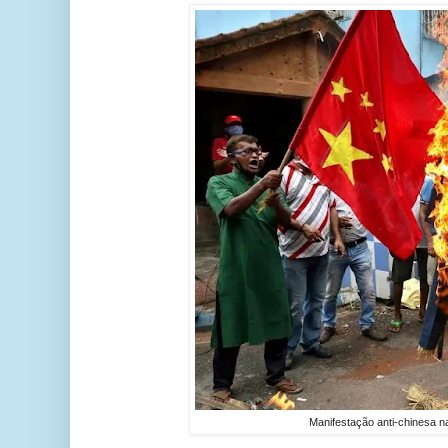
Manifestação anti-chinesa na