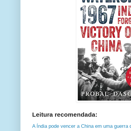
Leitura recomendada:
A Índia pode vencer a China em uma guerra d