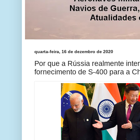
quarta-feira, 16 de dezembro de 2020
Por que a Rússia realmente int
fornecimento de S-400 para a C