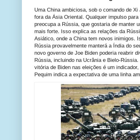
Uma China ambiciosa, sob o comando de Xi J
fora da Ásia Oriental. Qualquer impulso para
preocupa a Rússia, que gostaria de manter u
mais forte. Isso explica as relações da Rús
Asiático, onde a China tem novos inimigos. 
Rússia provavelmente manterá a Índia do seu
novo governo de Joe Biden poderia reabrir d
Rússia, incluindo na Ucrânia e Bielo-Rússia
vitória de Biden nas eleições é um indicador
Pequim indica a expectativa de uma linha am