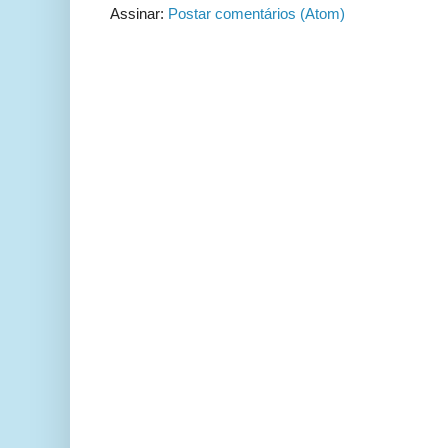
Assinar:
Postar comentários (Atom)