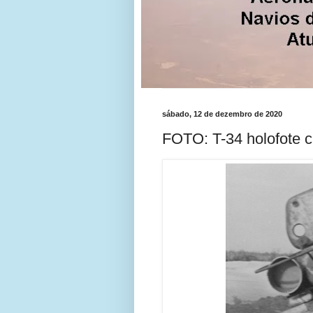
sábado, 12 de dezembro de 2020
FOTO: T-34 holofote c