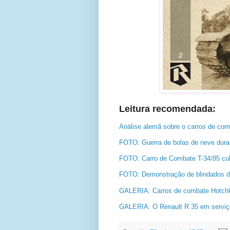
Leitura recomendada:
Análise alemã sobre o carros de com
FOTO: Guerra de bolas de neve dura
FOTO: Carro de Combate T-34/85 cu
FOTO: Demonstração de blindados 
GALERIA: Carros de combate Hotchk
GALERIA: O Renault R 35 em servi