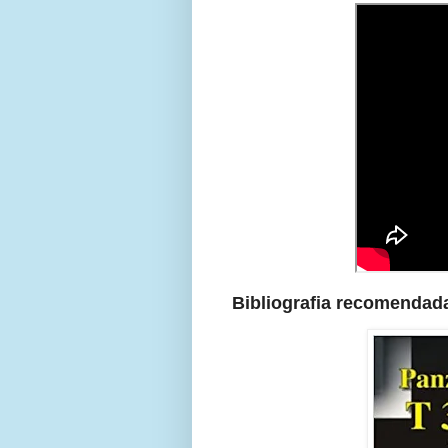
Bibliografia recomendad